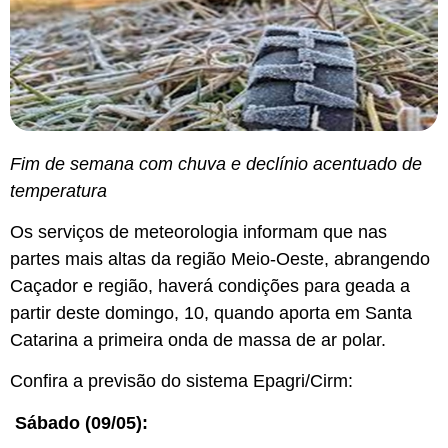
Fim de semana com chuva e declínio acentuado de
temperatura
Os serviços de meteorologia informam que nas
partes mais altas da região Meio-Oeste, abrangendo
Caçador e região, haverá condições para geada a
partir deste domingo, 10, quando aporta em Santa
Catarina a primeira onda de massa de ar polar.
Confira a previsão do sistema Epagri/Cirm:
Sábado (09/05):