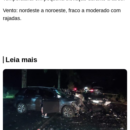
Vento: nordeste a noroeste, fraco a moderado com
rajadas.
Leia mais