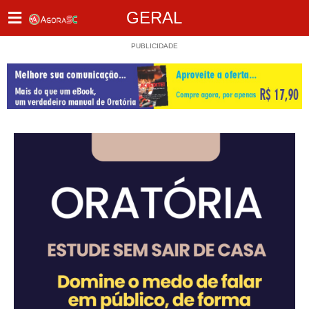
GERAL
PUBLICIDADE