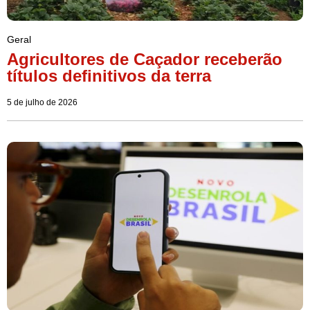
Geral
Agricultores de Caçador receberão
títulos definitivos da terra
5 de julho de 2026