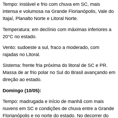
Tempo: instável e frio com chuva em SC, mais
intensa e volumosa na Grande Florianópolis, Vale do
Itajaí, Planalto Norte e Litoral Norte.
Temperatura: em declínio com máximas inferiores a
20°C no estado.
Vento: sudoeste a sul, fraco a moderado, com
rajadas no Litoral.
Sistema: frente fria próxima do litoral de SC e PR.
Massa de ar frio polar no Sul do Brasil avançando em
direção ao estado.
Domingo (10/05):
Tempo: madrugada e início de manhã com mais
nuvens em SC e condições de chuva entre a Grande
Florianópolis e no norte do estado. No decorrer do