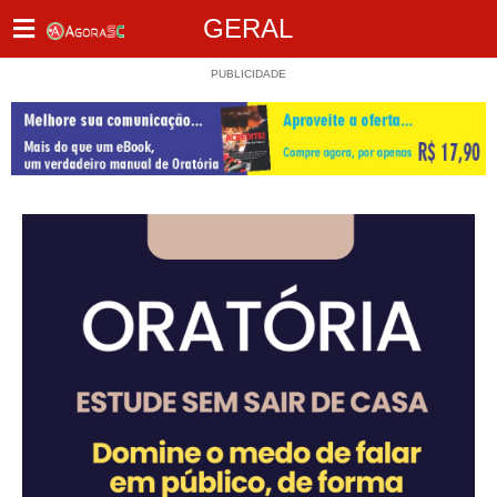
GERAL
PUBLICIDADE