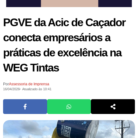
PGVE da Acic de Caçador
conecta empresários a
práticas de excelência na
WEG Tintas
Por
Assessoria de Imprensa
16/04/2026
Atualizado às 10:41