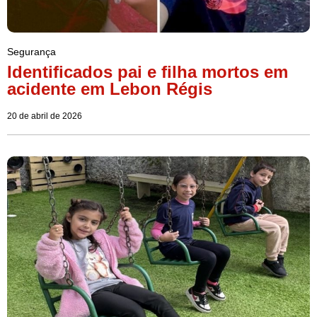
Segurança
Identificados pai e filha mortos em
acidente em Lebon Régis
20 de abril de 2026