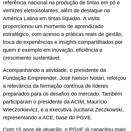
referência nacional na produção de tintas em pó e
vernizes eletroisolantes, além de destaque na
América Latina em tintas líquidas. A visita
proporcionou um momento de aprendizado
estratégico, com acesso a práticas reais de gestão,
troca de experiências e insights compartilhados por
quem é exemplo em inovação, eficiência e
crescimento sustentável.
Acompanhando a atividade, o presidente da
Fundação Empreender, José Nelson Notari, reforçou
a relevância da formação contínua de líderes
preparados para os desafios do mercado. Também
participaram o presidente da ACIM, Maurício
Wieczorkievicz, e a executiva Juciliana Zeczkowski,
representando a ACE, base do PGVE.
Com 15 anos de atuação, o PGVE já capacitou mais