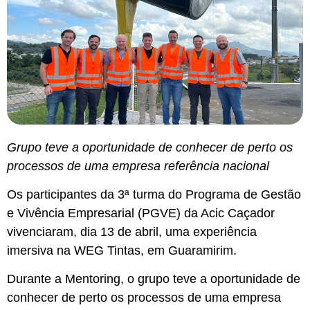
Grupo teve a oportunidade de conhecer de perto os
processos de uma empresa referência nacional
Os participantes da 3ª turma do Programa de Gestão
e Vivência Empresarial (PGVE) da Acic Caçador
vivenciaram, dia 13 de abril, uma experiência
imersiva na WEG Tintas, em Guaramirim.
Durante a Mentoring, o grupo teve a oportunidade de
conhecer de perto os processos de uma empresa