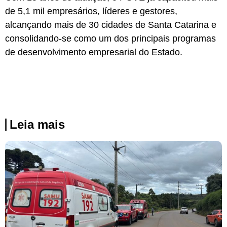
de 5,1 mil empresários, líderes e gestores,
alcançando mais de 30 cidades de Santa Catarina e
consolidando-se como um dos principais programas
de desenvolvimento empresarial do Estado.
Leia mais