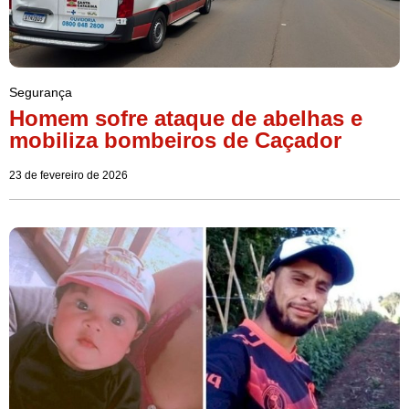
Segurança
Homem sofre ataque de abelhas e
mobiliza bombeiros de Caçador
23 de fevereiro de 2026