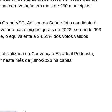
rina, com votação em mais de 260 municípios
 Grande/SC, Adilson da Saúde foi o candidato à
 votado nas eleições gerais de 2022, somando 993
, o equivalente a 24,51% dos votos válidos
á oficializada na Convenção Estadual Pedetista,
r neste mês de julho/2026 na capital