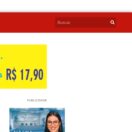
PUBLICIDADE