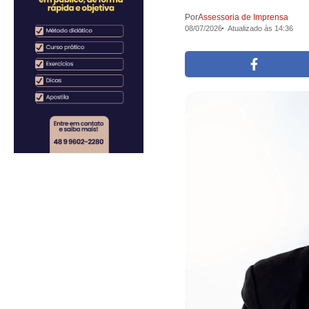
Por
Assessoria de Imprensa
08/07/2026
Atualizado às 14:36