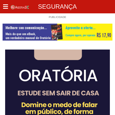
SEGURANÇA
PUBLICIDADE