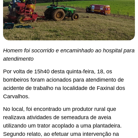
Homem foi socorrido e encaminhado ao hospital para
atendimento
Por volta de 15h40 desta quinta-feira, 18, os
bombeiros foram acionados para atendimento de
acidente de trabalho na localidade de Faxinal dos
Carvalhos.
No local, foi encontrado um produtor rural que
realizava atividades de semeadura de aveia
utilizando um trator acoplado a uma plantadeira.
Segundo relato, ao efetuar uma intervenção na