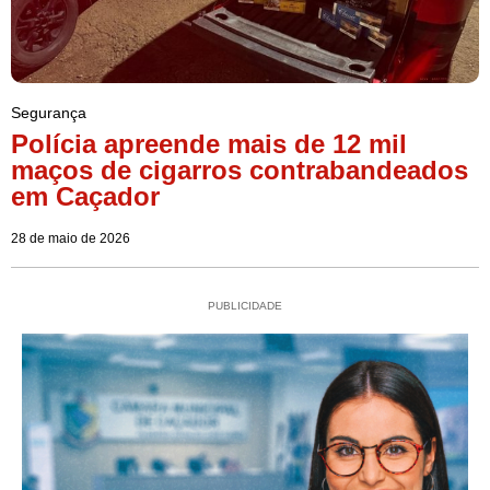
Segurança
Polícia apreende mais de 12 mil
maços de cigarros contrabandeados
em Caçador
28 de maio de 2026
PUBLICIDADE