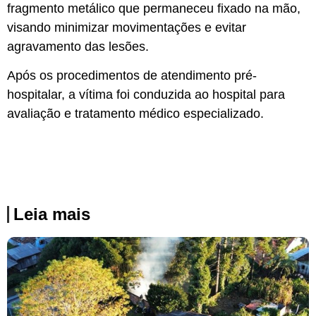
fragmento metálico que permaneceu fixado na mão,
visando minimizar movimentações e evitar
agravamento das lesões.
Após os procedimentos de atendimento pré-
hospitalar, a vítima foi conduzida ao hospital para
avaliação e tratamento médico especializado.
Leia mais