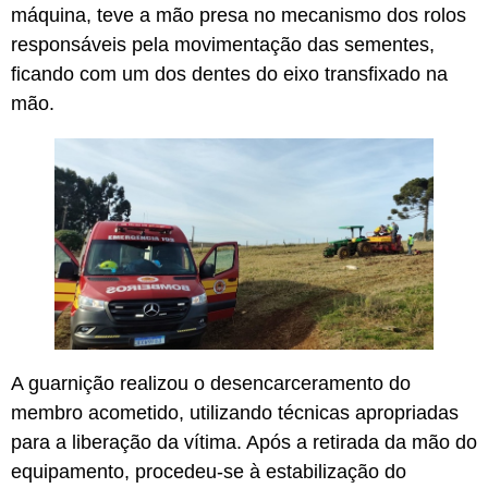
máquina, teve a mão presa no mecanismo dos rolos
responsáveis pela movimentação das sementes,
ficando com um dos dentes do eixo transfixado na
mão.
A guarnição realizou o desencarceramento do
membro acometido, utilizando técnicas apropriadas
para a liberação da vítima. Após a retirada da mão do
equipamento, procedeu-se à estabilização do