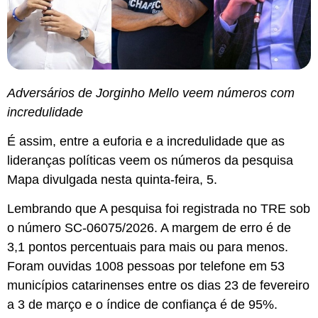
Adversários de Jorginho Mello veem números com
incredulidade
É assim, entre a euforia e a incredulidade que as
lideranças políticas veem os números da pesquisa
Mapa divulgada nesta quinta-feira, 5.
Lembrando que A pesquisa foi registrada no TRE sob
o número SC-06075/2026. A margem de erro é de
3,1 pontos percentuais para mais ou para menos.
Foram ouvidas 1008 pessoas por telefone em 53
municípios catarinenses entre os dias 23 de fevereiro
a 3 de março e o índice de confiança é de 95%.