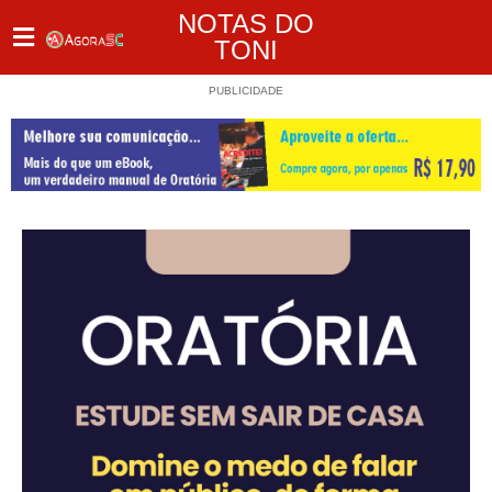
NOTAS DO
TONI
PUBLICIDADE