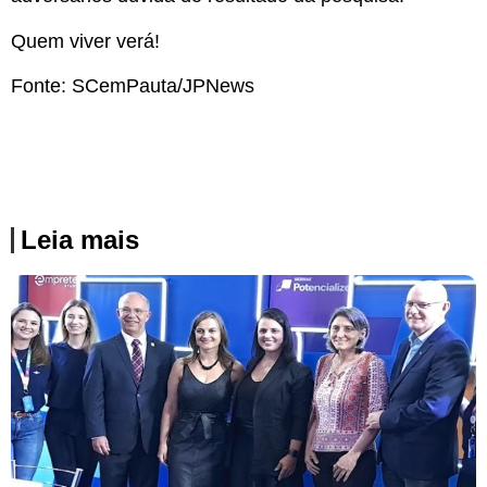
Quem viver verá!
Fonte: SCemPauta/JPNews
Leia mais