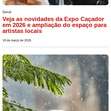
Geral
Veja as novidades da Expo Caçador
em 2026 e ampliação do espaço para
artistas locais
18 de março de 2026