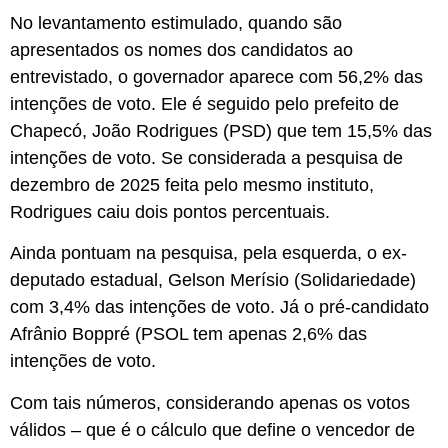
No levantamento estimulado, quando são
apresentados os nomes dos candidatos ao
entrevistado, o governador aparece com 56,2% das
intenções de voto. Ele é seguido pelo prefeito de
Chapecó, João Rodrigues (PSD) que tem 15,5% das
intenções de voto. Se considerada a pesquisa de
dezembro de 2025 feita pelo mesmo instituto,
Rodrigues caiu dois pontos percentuais.
Ainda pontuam na pesquisa, pela esquerda, o ex-
deputado estadual, Gelson Merísio (Solidariedade)
com 3,4% das intenções de voto. Já o pré-candidato
Afrânio Boppré (PSOL tem apenas 2,6% das
intenções de voto.
Com tais números, considerando apenas os votos
válidos – que é o cálculo que define o vencedor de