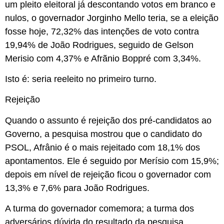
um pleito eleitoral já descontando votos em branco e
nulos, o governador Jorginho Mello teria, se a eleição
fosse hoje, 72,32% das intenções de voto contra
19,94% de João Rodrigues, seguido de Gelson
Merisio com 4,37% e Afrãnio Boppré com 3,34%.
Isto é: seria reeleito no primeiro turno.
Rejeição
Quando o assunto é rejeição dos pré-candidatos ao
Governo, a pesquisa mostrou que o candidato do
PSOL, Afrânio é o mais rejeitado com 18,1% dos
apontamentos. Ele é seguido por Merísio com 15,9%;
depois em nível de rejeição ficou o governador com
13,3% e 7,6% para João Rodrigues.
A turma do governador comemora; a turma dos
adversários dúvida do resultado da pesquisa.