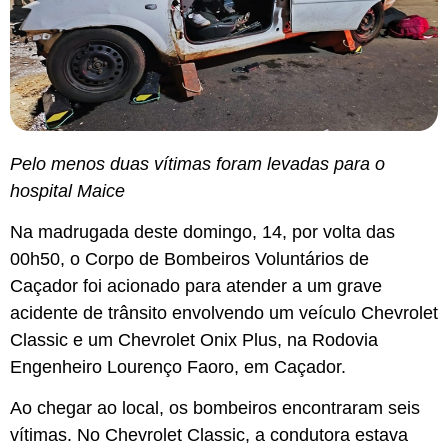
Pelo menos duas vítimas foram levadas para o
hospital Maice
Na madrugada deste domingo, 14, por volta das
00h50, o Corpo de Bombeiros Voluntários de
Caçador foi acionado para atender a um grave
acidente de trânsito envolvendo um veículo Chevrolet
Classic e um Chevrolet Onix Plus, na Rodovia
Engenheiro Lourenço Faoro, em Caçador.
Ao chegar ao local, os bombeiros encontraram seis
vítimas. No Chevrolet Classic, a condutora estava