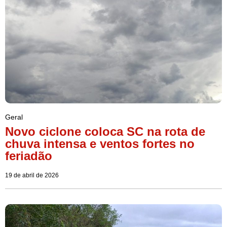
Geral
Novo ciclone coloca SC na rota de
chuva intensa e ventos fortes no
feriadão
19 de abril de 2026