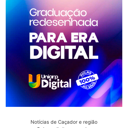
Notícias de Caçador e região