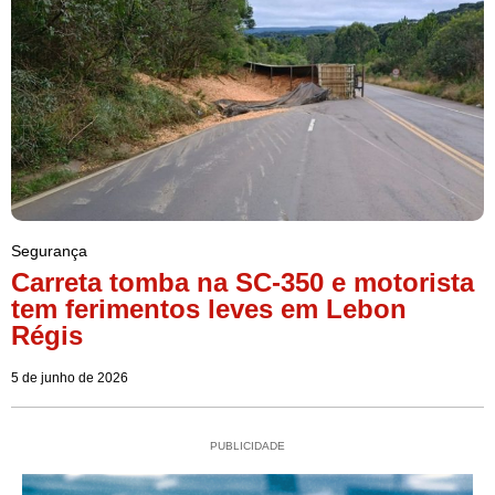
Segurança
Carreta tomba na SC-350 e motorista
tem ferimentos leves em Lebon
Régis
5 de junho de 2026
PUBLICIDADE