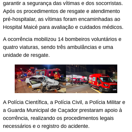
garantir a segurança das vítimas e dos socorristas.
Após os procedimentos de resgate e atendimento
pré-hospitalar, as vítimas foram encaminhadas ao
Hospital Maicé para avaliação e cuidados médicos.
A ocorrência mobilizou 14 bombeiros voluntários e
quatro viaturas, sendo três ambulâncias e uma
unidade de resgate.
A Polícia Científica, a Polícia Civil, a Polícia Militar e
a Guarda Municipal de Caçador prestaram apoio à
ocorrência, realizando os procedimentos legais
necessários e o registro do acidente.