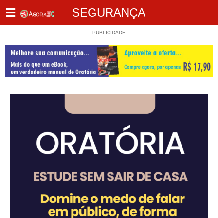
SEGURANÇA
PUBLICIDADE