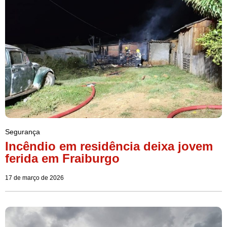
Segurança
Incêndio em residência deixa jovem
ferida em Fraiburgo
17 de março de 2026