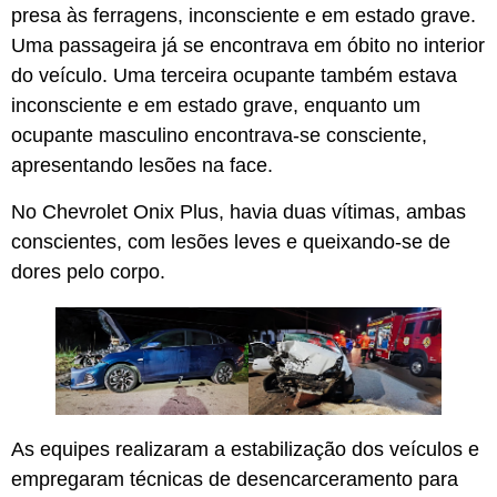
presa às ferragens, inconsciente e em estado grave.
Uma passageira já se encontrava em óbito no interior
do veículo. Uma terceira ocupante também estava
inconsciente e em estado grave, enquanto um
ocupante masculino encontrava-se consciente,
apresentando lesões na face.
No Chevrolet Onix Plus, havia duas vítimas, ambas
conscientes, com lesões leves e queixando-se de
dores pelo corpo.
As equipes realizaram a estabilização dos veículos e
empregaram técnicas de desencarceramento para