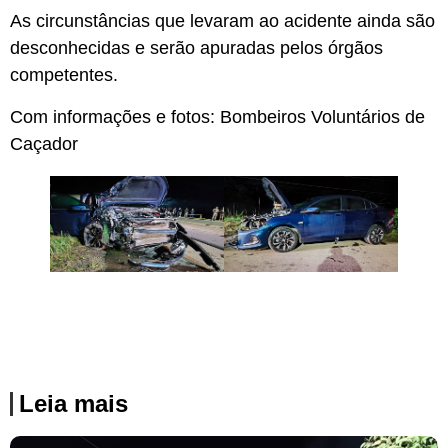
As circunstâncias que levaram ao acidente ainda são
desconhecidas e serão apuradas pelos órgãos
competentes.
Com informações e fotos: Bombeiros Voluntários de
Caçador
Leia mais