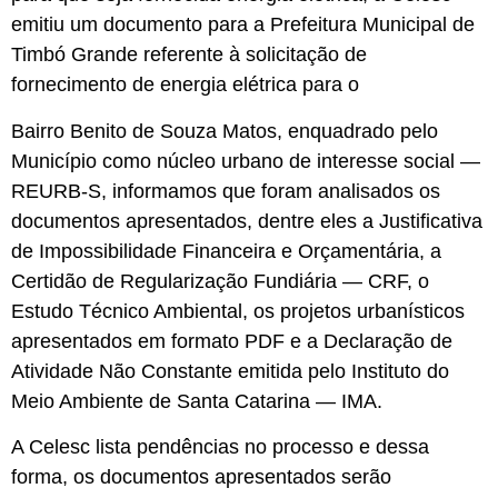
emitiu um documento para a Prefeitura Municipal de
Timbó Grande referente à solicitação de
fornecimento de energia elétrica para o
Bairro Benito de Souza Matos, enquadrado pelo
Município como núcleo urbano de interesse social —
REURB-S, informamos que foram analisados os
documentos apresentados, dentre eles a Justificativa
de Impossibilidade Financeira e Orçamentária, a
Certidão de Regularização Fundiária — CRF, o
Estudo Técnico Ambiental, os projetos urbanísticos
apresentados em formato PDF e a Declaração de
Atividade Não Constante emitida pelo Instituto do
Meio Ambiente de Santa Catarina — IMA.
A Celesc lista pendências no processo e dessa
forma, os documentos apresentados serão