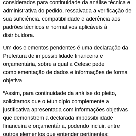
considerados para continuidade da análise técnica e
administrativa do pedido, ressalvada a verificação de
sua suficiência, compatibilidade e aderência aos
padrões técnicos e normativos aplicáveis à
distribuidora.
Um dos elementos pendentes é uma declaração da
Prefeitura de impossibilidade financeira e
orçamentária, sobre a qual a Celesc pede
complementação de dados e informações de forma
objetiva.
“Assim, para continuidade da análise do pleito,
solicitamos que o Município complemente a
justificativa apresentada com informações objetivas
que demonstrem a declarada impossibilidade
financeira e orçamentária, podendo incluir, entre
outros elementos que entender pertinentes: