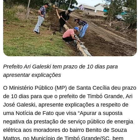
Prefeito Ari Galeski tem prazo de 10 dias para
apresentar explicações
O Ministério Público (MP) de Santa Cecília deu prazo
de 10 dias para que o prefeito de Timbó Grande, Ari
José Galeski, apresente explicações a respeito de
uma Notícia de Fato que visa “Apurar a suposta
negativa da prestação de serviço público de energia
elétrica aos moradores do bairro Benito de Souza
Mattos, no Município de Timbó Grande/SC, bem