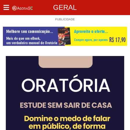
GERAL
PUBLICIDADE