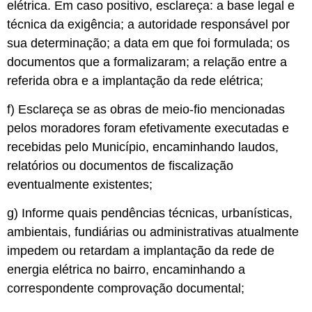
elétrica. Em caso positivo, esclareça: a base legal e
técnica da exigência; a autoridade responsável por
sua determinação; a data em que foi formulada; os
documentos que a formalizaram; a relação entre a
referida obra e a implantação da rede elétrica;
f) Esclareça se as obras de meio-fio mencionadas
pelos moradores foram efetivamente executadas e
recebidas pelo Município, encaminhando laudos,
relatórios ou documentos de fiscalização
eventualmente existentes;
g) Informe quais pendências técnicas, urbanísticas,
ambientais, fundiárias ou administrativas atualmente
impedem ou retardam a implantação da rede de
energia elétrica no bairro, encaminhando a
correspondente comprovação documental;