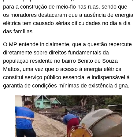
para a construção de meio-fio nas ruas, sendo que
os moradores destacaram que a ausência de energia
elétrica tem causado sérias dificuldades no dia a dia
das famílias.
O MP entende inicialmente, que a questão repercute
diretamente sobre direitos fundamentais da
população residente no bairro Benito de Souza
Mattos, uma vez que o acesso à energia elétrica
constitui serviço público essencial e indispensável à
garantia de condições mínimas de existência digna.