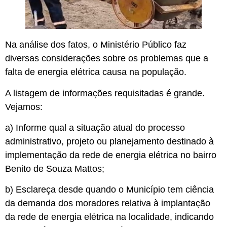
Na análise dos fatos, o Ministério Público faz
diversas considerações sobre os problemas que a
falta de energia elétrica causa na população.
A listagem de informações requisitadas é grande.
Vejamos:
a) Informe qual a situação atual do processo
administrativo, projeto ou planejamento destinado à
implementação da rede de energia elétrica no bairro
Benito de Souza Mattos;
b) Esclareça desde quando o Município tem ciência
da demanda dos moradores relativa à implantação
da rede de energia elétrica na localidade, indicando