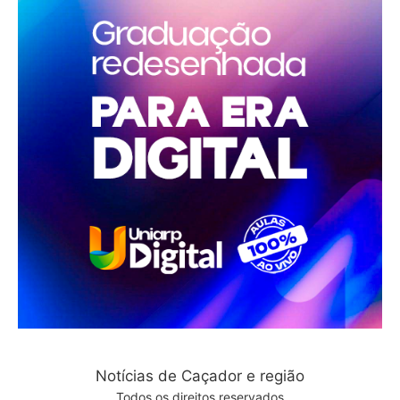
Notícias de Caçador e região
Todos os direitos reservados