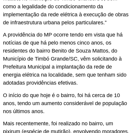
como a legalidade do condicionamento da
implementação da rede elétrica à execução de obras
de infraestrutura urbana pelos particulares.”
A providência do MP ocorre tendo em vista que há
notícias de que há pelo menos cinco anos, os
residentes do bairro Benito de Souza Mattos, do
Município de Timbó Grande/SC, vêm solicitando à
Prefeitura Municipal a implantação da rede de
energia elétrica na localidade, sem que tenham sido
adotadas providências efetivas.
O início do que hoje é o bairro, foi há cerca de 10
anos, tendo um aumento considerável de população
nos últimos anos.
Mais recentemente, foi realizado no bairro, um
pixirum (espécie de mutirão), envolvendo moradores,