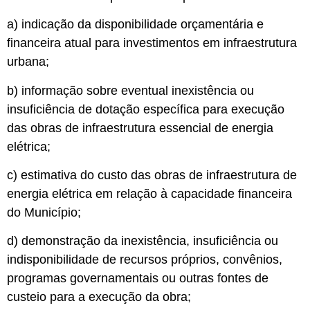
a) indicação da disponibilidade orçamentária e
financeira atual para investimentos em infraestrutura
urbana;
b) informação sobre eventual inexistência ou
insuficiência de dotação específica para execução
das obras de infraestrutura essencial de energia
elétrica;
c) estimativa do custo das obras de infraestrutura de
energia elétrica em relação à capacidade financeira
do Município;
d) demonstração da inexistência, insuficiência ou
indisponibilidade de recursos próprios, convênios,
programas governamentais ou outras fontes de
custeio para a execução da obra;