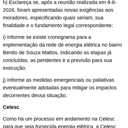
h) Esclareça se, após a reunião realizada em 8-6-
2026, foram apresentadas novas exigências aos
moradores, especificando quais seriam, sua
finalidade e o fundamento legal correspondente;
i) Informe se existe cronograma para a
implementação da rede de energia elétrica no bairro
Benito de Souza Mattos, indicando as etapas já
concluídas, as pendentes e a previsão para sua
execução;
j) Informe as medidas emergenciais ou paliativas
eventualmente adotadas para mitigar os impactos
decorrentes dessa situação.
Celesc
Como há um processo em andamento na Celesc
para que seja fornecida energia elétrica, a Celesc