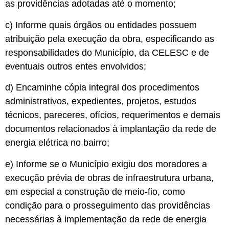
as providências adotadas até o momento;
c) Informe quais órgãos ou entidades possuem
atribuição pela execução da obra, especificando as
responsabilidades do Município, da CELESC e de
eventuais outros entes envolvidos;
d) Encaminhe cópia integral dos procedimentos
administrativos, expedientes, projetos, estudos
técnicos, pareceres, ofícios, requerimentos e demais
documentos relacionados à implantação da rede de
energia elétrica no bairro;
e) Informe se o Município exigiu dos moradores a
execução prévia de obras de infraestrutura urbana,
em especial a construção de meio-fio, como
condição para o prosseguimento das providências
necessárias à implementação da rede de energia