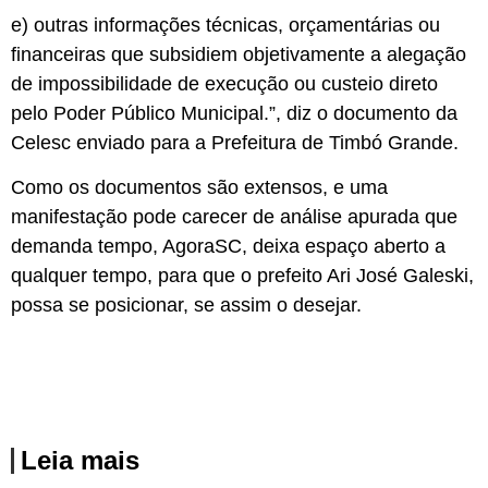
e) outras informações técnicas, orçamentárias ou
financeiras que subsidiem objetivamente a alegação
de impossibilidade de execução ou custeio direto
pelo Poder Público Municipal.”, diz o documento da
Celesc enviado para a Prefeitura de Timbó Grande.
Como os documentos são extensos, e uma
manifestação pode carecer de análise apurada que
demanda tempo, AgoraSC, deixa espaço aberto a
qualquer tempo, para que o prefeito Ari José Galeski,
possa se posicionar, se assim o desejar.
Leia mais