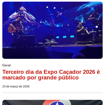
Geral
Terceiro dia da Expo Caçador 2026 é
marcado por grande público
23 de março de 2026