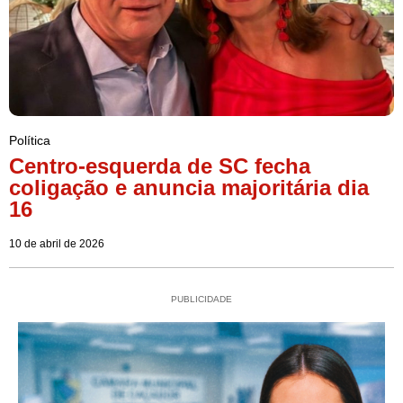
Política
Centro-esquerda de SC fecha
coligação e anuncia majoritária dia
16
10 de abril de 2026
PUBLICIDADE