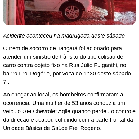
Acidente aconteceu na madrugada deste sábado
O trem de socorro de Tangará foi acionado para
atender um sinistro de trânsito do tipo colisão de
carro contra objeto fixo na Rua Júlio Fulganthi, no
bairro Frei Rogério, por volta de 1h30 deste sábado,
7..
Ao chegar ao local, os bombeiros confirmaram a
ocorrência. Uma mulher de 53 anos conduzia um
veículo GM Chevrolet Agile quando perdeu o controle
da direção e acabou colidindo com a parte frontal da
Unidade Básica de Saúde Frei Rogério.