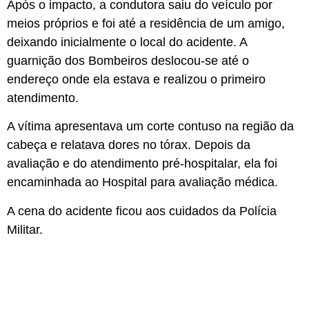
Após o impacto, a condutora saiu do veículo por
meios próprios e foi até a residência de um amigo,
deixando inicialmente o local do acidente. A
guarnição dos Bombeiros deslocou-se até o
endereço onde ela estava e realizou o primeiro
atendimento.
A vítima apresentava um corte contuso na região da
cabeça e relatava dores no tórax. Depois da
avaliação e do atendimento pré-hospitalar, ela foi
encaminhada ao Hospital para avaliação médica.
A cena do acidente ficou aos cuidados da Polícia
Militar.