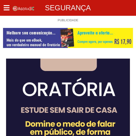
SEGURANÇA
PUBLICIDADE