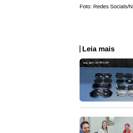
Foto: Redes Socials/
Leia mais