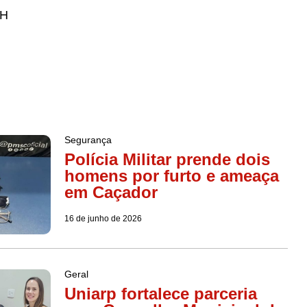
NH
Segurança
Polícia Militar prende dois
homens por furto e ameaça
em Caçador
16 de junho de 2026
Geral
Uniarp fortalece parceria