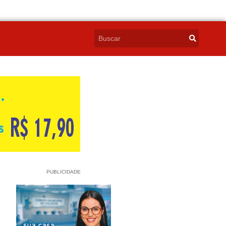
PUBLICIDADE