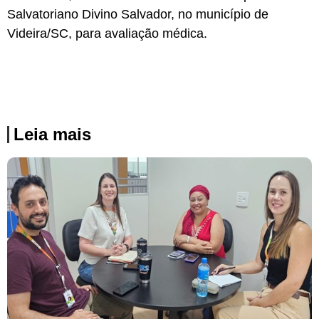
Salvatoriano Divino Salvador, no município de
Videira/SC, para avaliação médica.
Leia mais