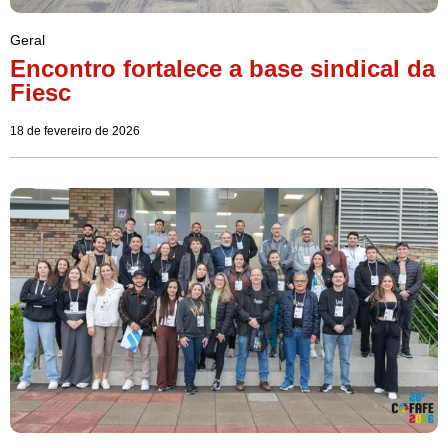
Geral
Encontro fortalece a base sindical da
Fiesc
18 de fevereiro de 2026