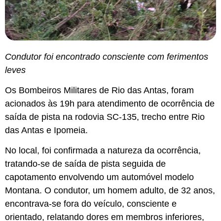
Condutor foi encontrado consciente com ferimentos
leves
Os Bombeiros Militares de Rio das Antas, foram
acionados às 19h para atendimento de ocorrência de
saída de pista na rodovia SC-135, trecho entre Rio
das Antas e Ipomeia.
No local, foi confirmada a natureza da ocorrência,
tratando-se de saída de pista seguida de
capotamento envolvendo um automóvel modelo
Montana. O condutor, um homem adulto, de 32 anos,
encontrava-se fora do veículo, consciente e
orientado, relatando dores em membros inferiores,