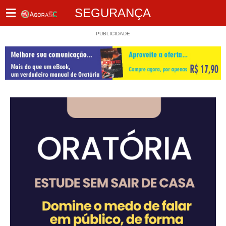
SEGURANÇA
PUBLICIDADE