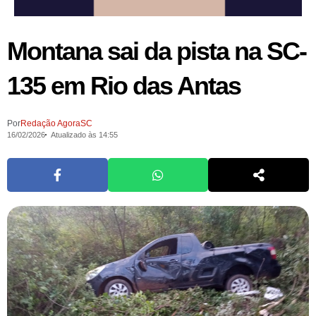
Montana sai da pista na SC-
135 em Rio das Antas
Por
Redação AgoraSC
16/02/2026
Atualizado às 14:55