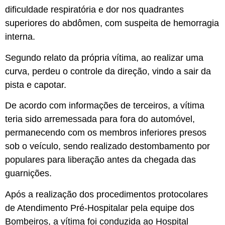
dificuldade respiratória e dor nos quadrantes
superiores do abdômen, com suspeita de hemorragia
interna.
Segundo relato da própria vítima, ao realizar uma
curva, perdeu o controle da direção, vindo a sair da
pista e capotar.
De acordo com informações de terceiros, a vítima
teria sido arremessada para fora do automóvel,
permanecendo com os membros inferiores presos
sob o veículo, sendo realizado destombamento por
populares para liberação antes da chegada das
guarnições.
Após a realização dos procedimentos protocolares
de Atendimento Pré-Hospitalar pela equipe dos
Bombeiros, a vítima foi conduzida ao Hospital