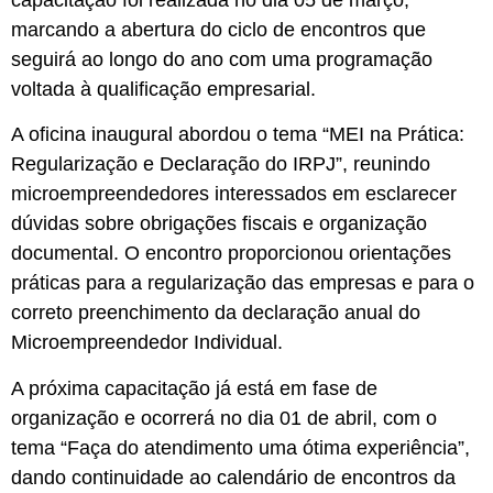
capacitação foi realizada no dia 05 de março,
marcando a abertura do ciclo de encontros que
seguirá ao longo do ano com uma programação
voltada à qualificação empresarial.
A oficina inaugural abordou o tema “MEI na Prática:
Regularização e Declaração do IRPJ”, reunindo
microempreendedores interessados em esclarecer
dúvidas sobre obrigações fiscais e organização
documental. O encontro proporcionou orientações
práticas para a regularização das empresas e para o
correto preenchimento da declaração anual do
Microempreendedor Individual.
A próxima capacitação já está em fase de
organização e ocorrerá no dia 01 de abril, com o
tema “Faça do atendimento uma ótima experiência”,
dando continuidade ao calendário de encontros da