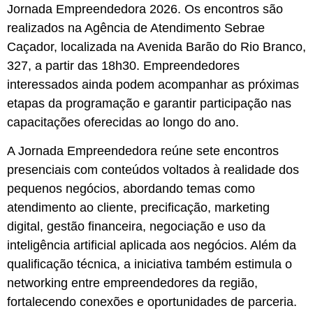
Jornada Empreendedora 2026. Os encontros são
realizados na Agência de Atendimento Sebrae
Caçador, localizada na Avenida Barão do Rio Branco,
327, a partir das 18h30. Empreendedores
interessados ainda podem acompanhar as próximas
etapas da programação e garantir participação nas
capacitações oferecidas ao longo do ano.
A Jornada Empreendedora reúne sete encontros
presenciais com conteúdos voltados à realidade dos
pequenos negócios, abordando temas como
atendimento ao cliente, precificação, marketing
digital, gestão financeira, negociação e uso da
inteligência artificial aplicada aos negócios. Além da
qualificação técnica, a iniciativa também estimula o
networking entre empreendedores da região,
fortalecendo conexões e oportunidades de parceria.