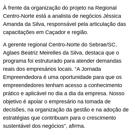
À frente da organização do projeto na Regional
Centro-Norte está a analista de negócios Jéssica
Amanda da Silva, responsável pela articulação das
capacitações em Caçador e região.
A gerente regional Centro-Norte do Sebrae/SC,
Aglaes Beatriz Meirelles da Silva, destaca que o
programa foi estruturado para atender demandas
reais dos empresários locais. “A Jornada
Empreendedora é uma oportunidade para que os
empreendedores tenham acesso a conhecimento
prático e aplicável no dia a dia da empresa. Nosso
objetivo é apoiar o empresário na tomada de
decisões, na organização da gestão e na adoção de
estratégias que contribuam para o crescimento
sustentável dos negócios”, afirma.