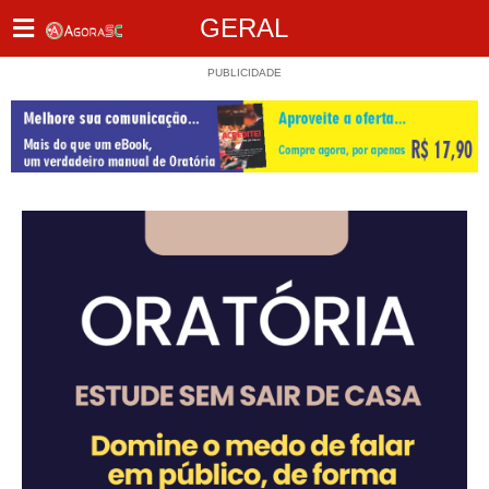
GERAL
PUBLICIDADE