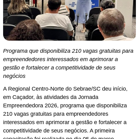
Programa que disponibiliza 210 vagas gratuitas para
empreendedores interessados em aprimorar a
gestão e fortalecer a competitividade de seus
negócios
A Regional Centro-Norte do Sebrae/SC deu início,
em Caçador, às atividades da Jornada
Empreendedora 2026, programa que disponibiliza
210 vagas gratuitas para empreendedores
interessados em aprimorar a gestão e fortalecer a
competitividade de seus negócios. A primeira