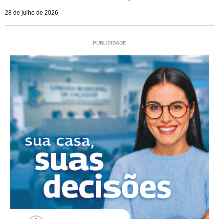
28 de julho de 2026
PUBLICIDADE