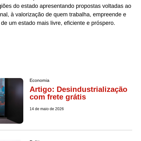
egiões do estado apresentando propostas voltadas ao
nal, à valorização de quem trabalha, empreende e
de um estado mais livre, eficiente e próspero.
Economia
Artigo: Desindustrialização
com frete grátis
14 de maio de 2026