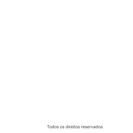
Todos os direitos reservados