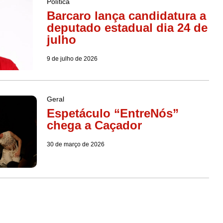
Política
Barcaro lança candidatura a
deputado estadual dia 24 de
julho
9 de julho de 2026
Geral
Espetáculo “EntreNós”
chega a Caçador
30 de março de 2026