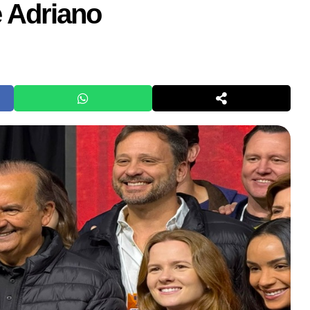
e Adriano