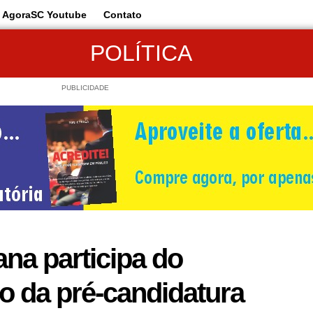
AgoraSC Youtube
Contato
POLÍTICA
PUBLICIDADE
ana participa do
o da pré-candidatura