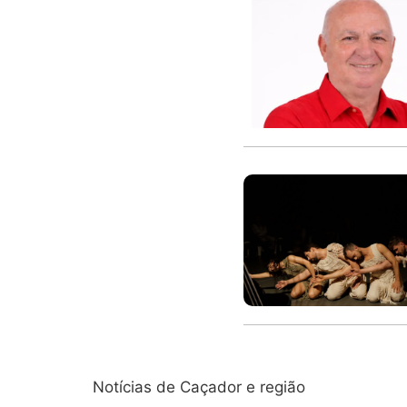
Notícias de Caçador e região