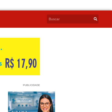
PUBLICIDADE