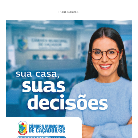
PUBLICIDADE