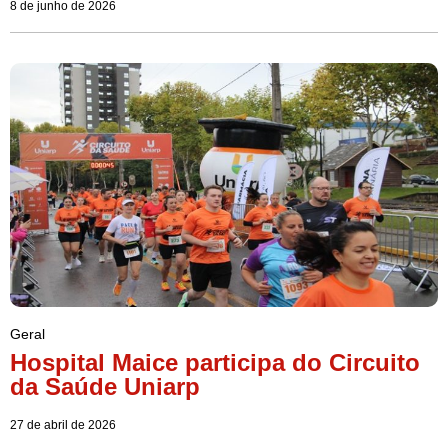
8 de junho de 2026
Geral
Hospital Maice participa do Circuito
da Saúde Uniarp
27 de abril de 2026