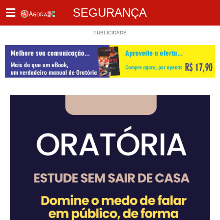
SEGURANÇA
PUBLICIDADE