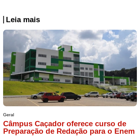
Leia mais
Geral
Câmpus Caçador oferece curso de
Preparação de Redação para o Enem