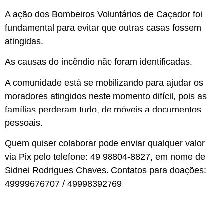
A ação dos Bombeiros Voluntários de Caçador foi
fundamental para evitar que outras casas fossem
atingidas.
As causas do incêndio não foram identificadas.
A comunidade está se mobilizando para ajudar os
moradores atingidos neste momento difícil, pois as
famílias perderam tudo, de móveis a documentos
pessoais.
Quem quiser colaborar pode enviar qualquer valor
via Pix pelo telefone: 49 98804-8827, em nome de
Sidnei Rodrigues Chaves. Contatos para doações:
49999676707 / 49998392769