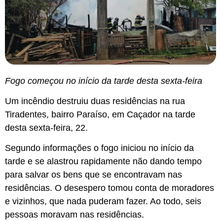
Fogo começou no início da tarde desta sexta-feira
Um incêndio destruiu duas residências na rua
Tiradentes, bairro Paraíso, em Caçador na tarde
desta sexta-feira, 22.
Segundo informações o fogo iniciou no início da
tarde e se alastrou rapidamente não dando tempo
para salvar os bens que se encontravam nas
residências. O desespero tomou conta de moradores
e vizinhos, que nada puderam fazer. Ao todo, seis
pessoas moravam nas residências.