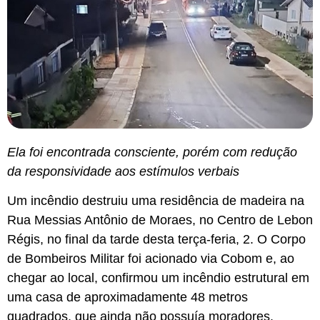
Ela foi encontrada consciente, porém com redução
da responsividade aos estímulos verbais
Um incêndio destruiu uma residência de madeira na
Rua Messias Antônio de Moraes, no Centro de Lebon
Régis, no final da tarde desta terça-feria, 2. O Corpo
de Bombeiros Militar foi acionado via Cobom e, ao
chegar ao local, confirmou um incêndio estrutural em
uma casa de aproximadamente 48 metros
quadrados, que ainda não possuía moradores.