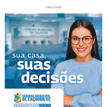
PUBLICIDADE