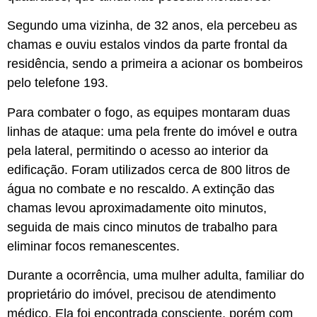
Segundo uma vizinha, de 32 anos, ela percebeu as
chamas e ouviu estalos vindos da parte frontal da
residência, sendo a primeira a acionar os bombeiros
pelo telefone 193.
Para combater o fogo, as equipes montaram duas
linhas de ataque: uma pela frente do imóvel e outra
pela lateral, permitindo o acesso ao interior da
edificação. Foram utilizados cerca de 800 litros de
água no combate e no rescaldo. A extinção das
chamas levou aproximadamente oito minutos,
seguida de mais cinco minutos de trabalho para
eliminar focos remanescentes.
Durante a ocorrência, uma mulher adulta, familiar do
proprietário do imóvel, precisou de atendimento
médico. Ela foi encontrada consciente, porém com