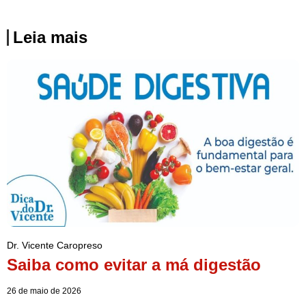
Leia mais
Dr. Vicente Caropreso
Saiba como evitar a má digestão
26 de maio de 2026