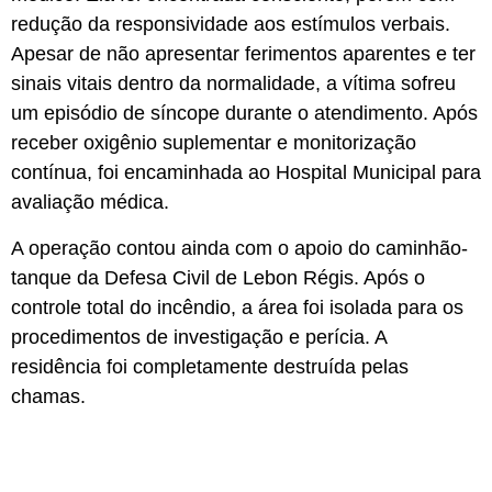
redução da responsividade aos estímulos verbais.
Apesar de não apresentar ferimentos aparentes e ter
sinais vitais dentro da normalidade, a vítima sofreu
um episódio de síncope durante o atendimento. Após
receber oxigênio suplementar e monitorização
contínua, foi encaminhada ao Hospital Municipal para
avaliação médica.
A operação contou ainda com o apoio do caminhão-
tanque da Defesa Civil de Lebon Régis. Após o
controle total do incêndio, a área foi isolada para os
procedimentos de investigação e perícia. A
residência foi completamente destruída pelas
chamas.