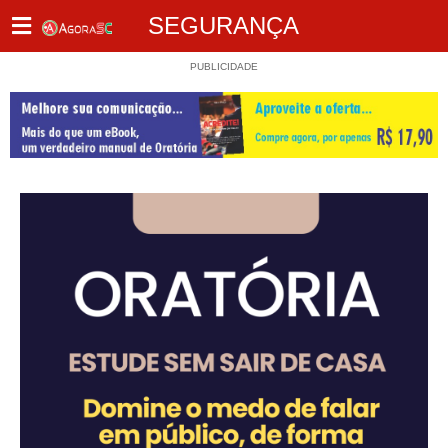
SEGURANÇA
PUBLICIDADE