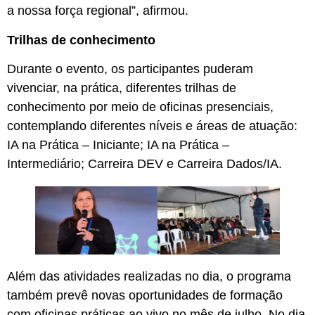
a nossa força regional”, afirmou.
Trilhas de conhecimento
Durante o evento, os participantes puderam
vivenciar, na prática, diferentes trilhas de
conhecimento por meio de oficinas presenciais,
contemplando diferentes níveis e áreas de atuação:
IA na Prática – Iniciante; IA na Prática –
Intermediário; Carreira DEV e Carreira Dados/IA.
Além das atividades realizadas no dia, o programa
também prevê novas oportunidades de formação
com oficinas práticas ao vivo no mês de julho. No dia