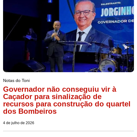
Notas do Toni
Governador não conseguiu vir à
Caçador para sinalização de
recursos para construção do quartel
dos Bombeiros
4 de julho de 2026