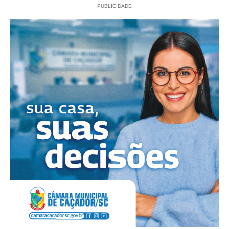
PUBLICIDADE