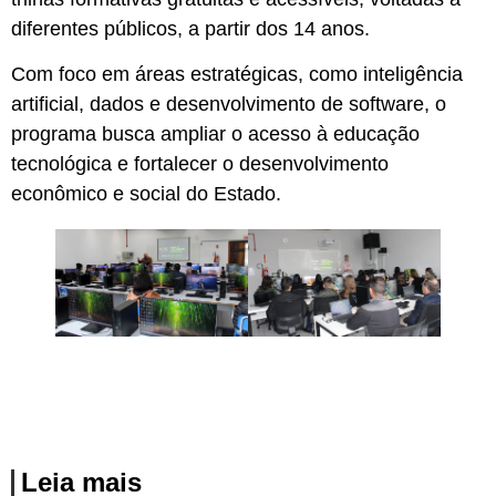
diferentes públicos, a partir dos 14 anos.
Com foco em áreas estratégicas, como inteligência
artificial, dados e desenvolvimento de software, o
programa busca ampliar o acesso à educação
tecnológica e fortalecer o desenvolvimento
econômico e social do Estado.
Leia mais