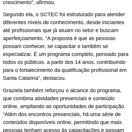
crescimento”, afirmou.
Segundo ela, o SCTEC foi estruturado para atender
diferentes níveis de conhecimento, desde iniciantes
até profissionais que já atuam no setor e buscam
aperfeiçoamento. “A proposta é que as pessoas
possam conhecer, se capacitar e também se
especializar. É um programa completo, pensado para
todos os públicos, a partir dos 14 anos, contribuindo
para o fortalecimento da qualificação profissional em
Santa Catarina”, destacou.
Graziela também reforçou o alcance do programa,
que combina atividades presenciais e conteúdo
online, ampliando as oportunidades de participação.
“Além dos encontros presenciais, há uma série de
conteúdos disponíveis online, permitindo que mais
pessoas tenham acesso às capacitações e possam