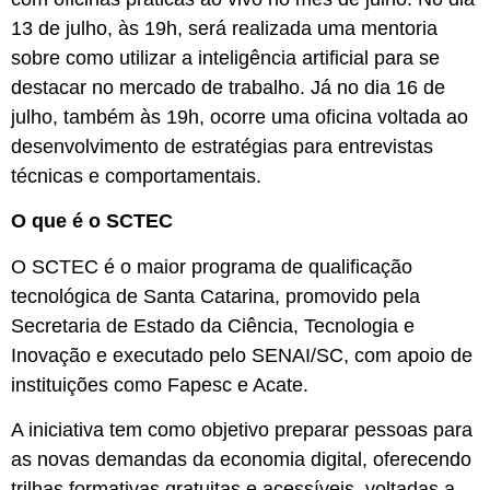
13 de julho, às 19h, será realizada uma mentoria
sobre como utilizar a inteligência artificial para se
destacar no mercado de trabalho. Já no dia 16 de
julho, também às 19h, ocorre uma oficina voltada ao
desenvolvimento de estratégias para entrevistas
técnicas e comportamentais.
O que é o SCTEC
O SCTEC é o maior programa de qualificação
tecnológica de Santa Catarina, promovido pela
Secretaria de Estado da Ciência, Tecnologia e
Inovação e executado pelo SENAI/SC, com apoio de
instituições como Fapesc e Acate.
A iniciativa tem como objetivo preparar pessoas para
as novas demandas da economia digital, oferecendo
trilhas formativas gratuitas e acessíveis, voltadas a