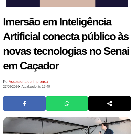
Imersão em Inteligência
Artificial conecta público às
novas tecnologias no Senai
em Caçador
Por
Assessoria de Imprensa
27/06/2026
Atualizado às 13:49