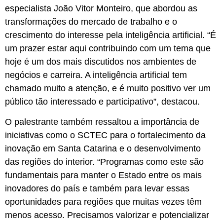
especialista João Vitor Monteiro, que abordou as
transformações do mercado de trabalho e o
crescimento do interesse pela inteligência artificial. “É
um prazer estar aqui contribuindo com um tema que
hoje é um dos mais discutidos nos ambientes de
negócios e carreira. A inteligência artificial tem
chamado muito a atenção, e é muito positivo ver um
público tão interessado e participativo”, destacou.
O palestrante também ressaltou a importância de
iniciativas como o SCTEC para o fortalecimento da
inovação em Santa Catarina e o desenvolvimento
das regiões do interior. “Programas como este são
fundamentais para manter o Estado entre os mais
inovadores do país e também para levar essas
oportunidades para regiões que muitas vezes têm
menos acesso. Precisamos valorizar e potencializar