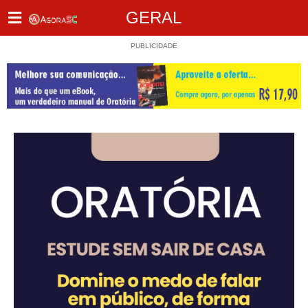
GERAL
PUBLICIDADE