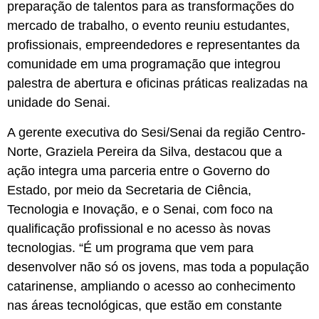
preparação de talentos para as transformações do
mercado de trabalho, o evento reuniu estudantes,
profissionais, empreendedores e representantes da
comunidade em uma programação que integrou
palestra de abertura e oficinas práticas realizadas na
unidade do Senai.
A gerente executiva do Sesi/Senai da região Centro-
Norte, Graziela Pereira da Silva, destacou que a
ação integra uma parceria entre o Governo do
Estado, por meio da Secretaria de Ciência,
Tecnologia e Inovação, e o Senai, com foco na
qualificação profissional e no acesso às novas
tecnologias. “É um programa que vem para
desenvolver não só os jovens, mas toda a população
catarinense, ampliando o acesso ao conhecimento
nas áreas tecnológicas, que estão em constante