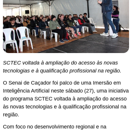
SCTEC voltada à ampliação do acesso às novas
tecnologias e à qualificação profissional na região.
O Senai de Caçador foi palco de uma Imersão em
Inteligência Artificial neste sábado (27), uma iniciativa
do programa SCTEC voltada à ampliação do acesso
às novas tecnologias e à qualificação profissional na
região.
Com foco no desenvolvimento regional e na