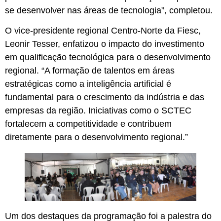
se desenvolver nas áreas de tecnologia”, completou.
O vice-presidente regional Centro-Norte da Fiesc,
Leonir Tesser, enfatizou o impacto do investimento
em qualificação tecnológica para o desenvolvimento
regional. “A formação de talentos em áreas
estratégicas como a inteligência artificial é
fundamental para o crescimento da indústria e das
empresas da região. Iniciativas como o SCTEC
fortalecem a competitividade e contribuem
diretamente para o desenvolvimento regional.”
Um dos destaques da programação foi a palestra do