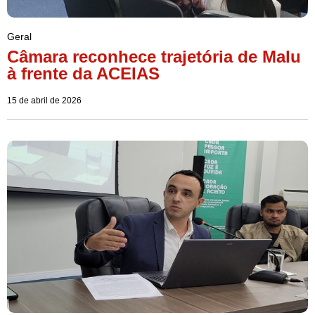
Geral
Câmara reconhece trajetória de Malu
à frente da ACEIAS
15 de abril de 2026