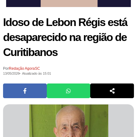
Idoso de Lebon Régis está
desaparecido na região de
Curitibanos
Por
Redação AgoraSC
13/05/2026
Atualizado às 15:01