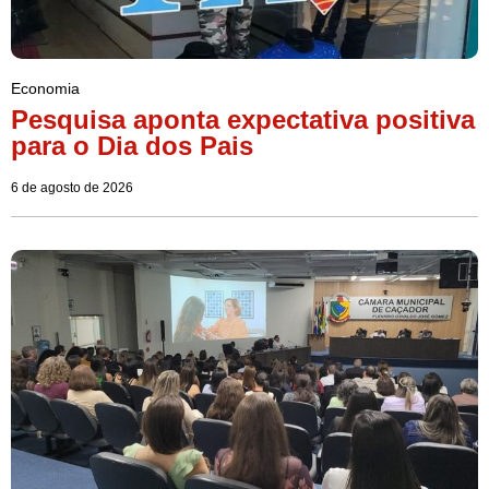
Economia
Pesquisa aponta expectativa positiva
para o Dia dos Pais
6 de agosto de 2026