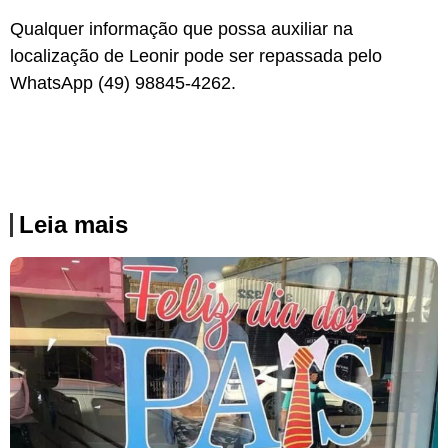
Qualquer informação que possa auxiliar na
localização de Leonir pode ser repassada pelo
WhatsApp (49) 98845-4262.
Leia mais