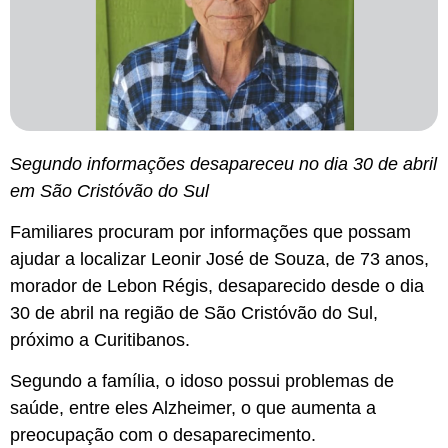
Segundo informações desapareceu no dia 30 de abril
em São Cristóvão do Sul
Familiares procuram por informações que possam
ajudar a localizar Leonir José de Souza, de 73 anos,
morador de Lebon Régis, desaparecido desde o dia
30 de abril na região de São Cristóvão do Sul,
próximo a Curitibanos.
Segundo a família, o idoso possui problemas de
saúde, entre eles Alzheimer, o que aumenta a
preocupação com o desaparecimento.