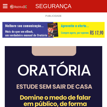
SEGURANÇA
PUBLICIDADE