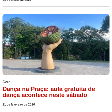
Geral
Dança na Praça: aula gratuita de
dança acontece neste sábado
21 de fevereiro de 2026