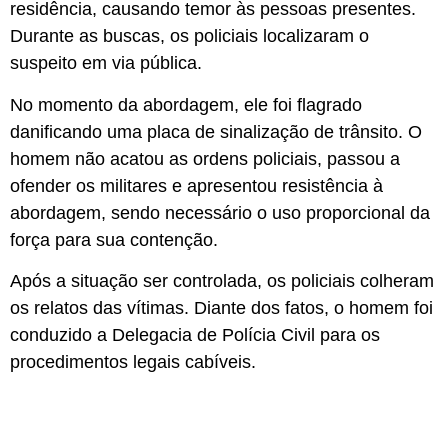
residência, causando temor às pessoas presentes.
Durante as buscas, os policiais localizaram o
suspeito em via pública.
No momento da abordagem, ele foi flagrado
danificando uma placa de sinalização de trânsito. O
homem não acatou as ordens policiais, passou a
ofender os militares e apresentou resistência à
abordagem, sendo necessário o uso proporcional da
força para sua contenção.
Após a situação ser controlada, os policiais colheram
os relatos das vítimas. Diante dos fatos, o homem foi
conduzido a Delegacia de Polícia Civil para os
procedimentos legais cabíveis.