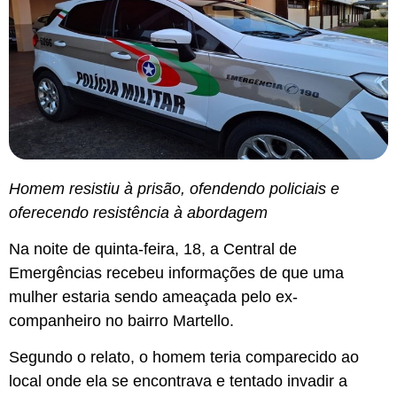
Homem resistiu à prisão, ofendendo policiais e
oferecendo resistência à abordagem
Na noite de quinta-feira, 18, a Central de
Emergências recebeu informações de que uma
mulher estaria sendo ameaçada pelo ex-
companheiro no bairro Martello.
Segundo o relato, o homem teria comparecido ao
local onde ela se encontrava e tentado invadir a