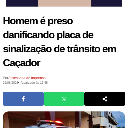
Homem é preso
danificando placa de
sinalização de trânsito em
Caçador
Por
Assessoria de Imprensa
19/06/2026
Atualizado às 17:48