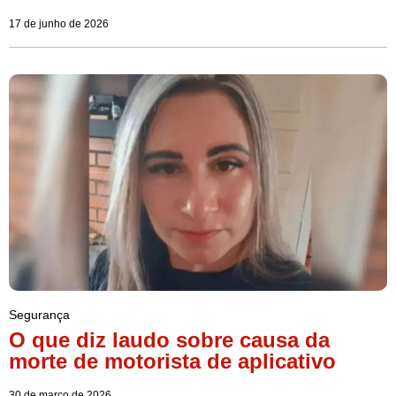
17 de junho de 2026
Segurança
O que diz laudo sobre causa da
morte de motorista de aplicativo
30 de março de 2026