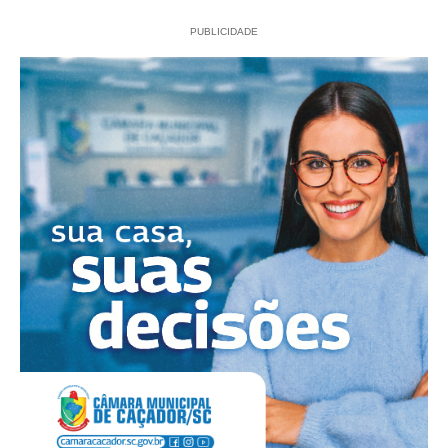
PUBLICIDADE