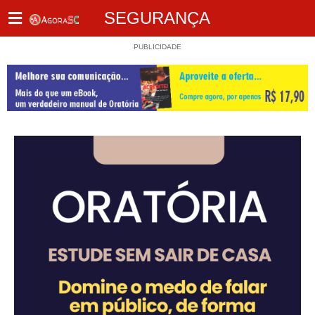
SEGURANÇA
PUBLICIDADE