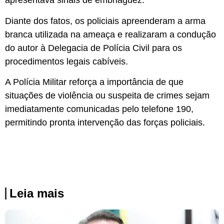
apresentava sinais de embriaguez.
Diante dos fatos, os policiais apreenderam a arma
branca utilizada na ameaça e realizaram a condução
do autor à Delegacia de Polícia Civil para os
procedimentos legais cabíveis.
A Polícia Militar reforça a importância de que
situações de violência ou suspeita de crimes sejam
imediatamente comunicadas pelo telefone 190,
permitindo pronta intervenção das forças policiais.
Leia mais