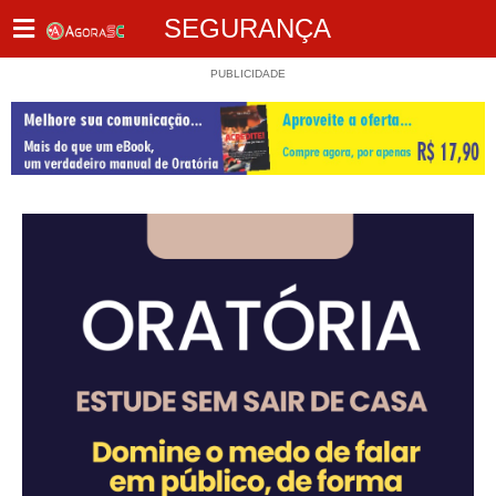
SEGURANÇA
PUBLICIDADE