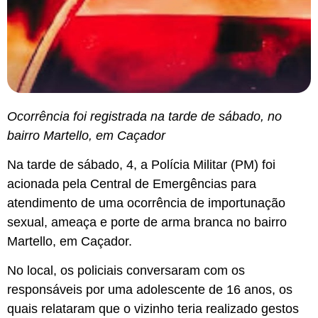
Ocorrência foi registrada na tarde de sábado, no
bairro Martello, em Caçador
Na tarde de sábado, 4, a Polícia Militar (PM) foi
acionada pela Central de Emergências para
atendimento de uma ocorrência de importunação
sexual, ameaça e porte de arma branca no bairro
Martello, em Caçador.
No local, os policiais conversaram com os
responsáveis por uma adolescente de 16 anos, os
quais relataram que o vizinho teria realizado gestos