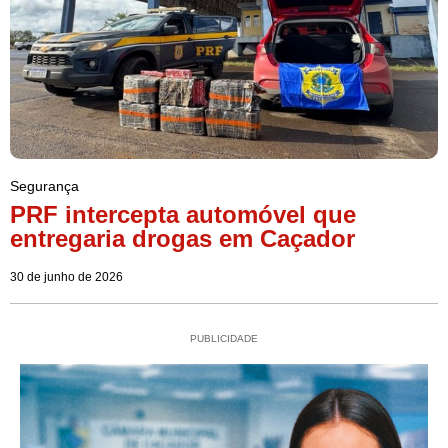
Segurança
PRF intercepta automóvel que
entregaria drogas em Caçador
30 de junho de 2026
PUBLICIDADE