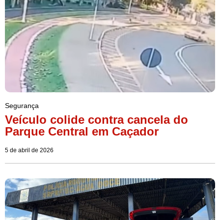
Segurança
Veículo colide contra cancela do
Parque Central em Caçador
5 de abril de 2026