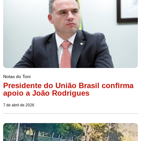
Notas do Toni
Presidente do União Brasil confirma
apoio a João Rodrigues
7 de abril de 2026