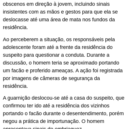
obscenos em direção à jovem, incluindo sinais
insistentes com as mãos e gestos para que ela se
deslocasse até uma área de mata nos fundos da
residência.
Ao perceberem a situação, os responsáveis pela
adolescente foram até a frente da residência do
suspeito para questionar a conduta. Durante a
discussão, o homem teria se aproximado portando
um facão e proferido ameaças. A ação foi registrada
por imagens de câmeras de segurança da
residência.
A guarnição deslocou-se até a casa do suspeito, que
confirmou ter ido até a residência dos vizinhos
portando o facão durante o desentendimento, porém
negou a prática de importunação. O homem