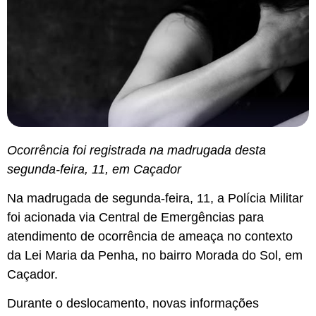
Ocorrência foi registrada na madrugada desta
segunda-feira, 11, em Caçador
Na madrugada de segunda-feira, 11, a Polícia Militar
foi acionada via Central de Emergências para
atendimento de ocorrência de ameaça no contexto
da Lei Maria da Penha, no bairro Morada do Sol, em
Caçador.
Durante o deslocamento, novas informações