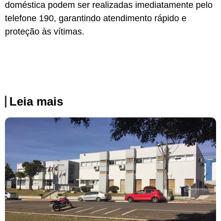
doméstica podem ser realizadas imediatamente pelo
telefone 190, garantindo atendimento rápido e
proteção às vítimas.
Leia mais