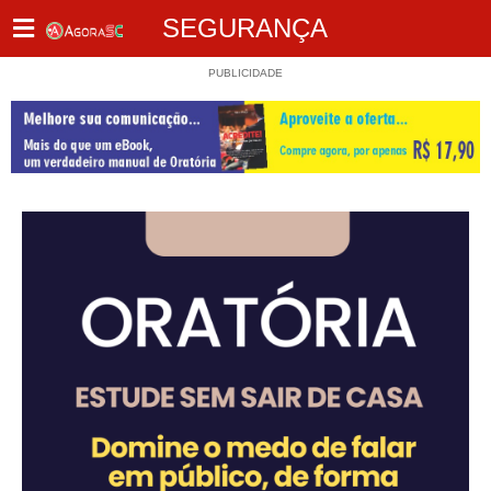
SEGURANÇA
PUBLICIDADE