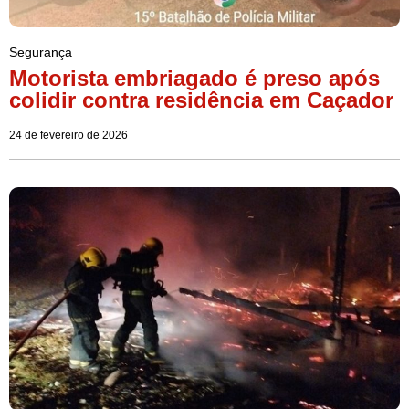
Segurança
Motorista embriagado é preso após
colidir contra residência em Caçador
24 de fevereiro de 2026