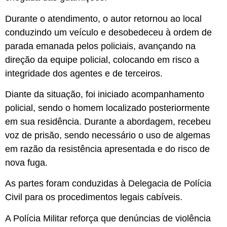
Durante o atendimento, o autor retornou ao local
conduzindo um veículo e desobedeceu à ordem de
parada emanada pelos policiais, avançando na
direção da equipe policial, colocando em risco a
integridade dos agentes e de terceiros.
Diante da situação, foi iniciado acompanhamento
policial, sendo o homem localizado posteriormente
em sua residência. Durante a abordagem, recebeu
voz de prisão, sendo necessário o uso de algemas
em razão da resistência apresentada e do risco de
nova fuga.
As partes foram conduzidas à Delegacia de Polícia
Civil para os procedimentos legais cabíveis.
A Polícia Militar reforça que denúncias de violência