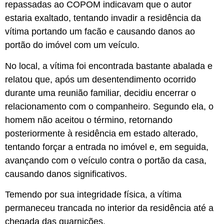
repassadas ao COPOM indicavam que o autor
estaria exaltado, tentando invadir a residência da
vítima portando um facão e causando danos ao
portão do imóvel com um veículo.
No local, a vítima foi encontrada bastante abalada e
relatou que, após um desentendimento ocorrido
durante uma reunião familiar, decidiu encerrar o
relacionamento com o companheiro. Segundo ela, o
homem não aceitou o término, retornando
posteriormente à residência em estado alterado,
tentando forçar a entrada no imóvel e, em seguida,
avançando com o veículo contra o portão da casa,
causando danos significativos.
Temendo por sua integridade física, a vítima
permaneceu trancada no interior da residência até a
chegada das guarnições.