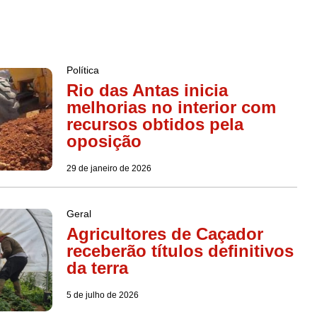
Política
Rio das Antas inicia
melhorias no interior com
recursos obtidos pela
oposição
29 de janeiro de 2026
Geral
Agricultores de Caçador
receberão títulos definitivos
da terra
5 de julho de 2026