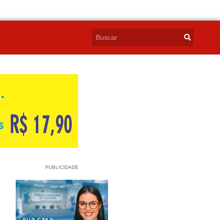
PUBLICIDADE