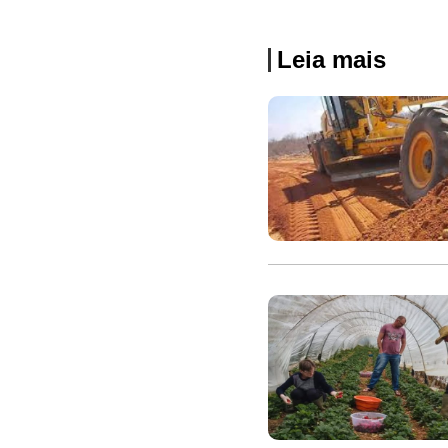
Leia mais