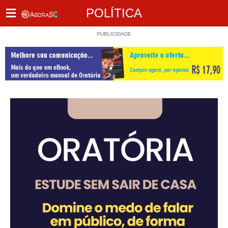
POLÍTICA
PUBLICIDADE