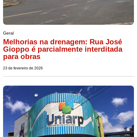
Geral
Melhorias na drenagem: Rua José
Gioppo é parcialmente interditada
para obras
23 de fevereiro de 2026