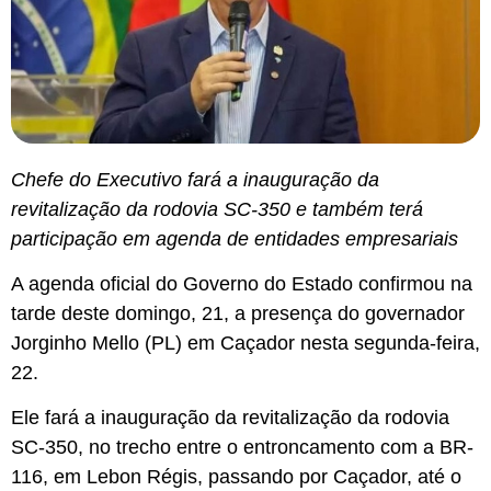
Chefe do Executivo fará a inauguração da
revitalização da rodovia SC-350 e também terá
participação em agenda de entidades empresariais
A agenda oficial do Governo do Estado confirmou na
tarde deste domingo, 21, a presença do governador
Jorginho Mello (PL) em Caçador nesta segunda-feira,
22.
Ele fará a inauguração da revitalização da rodovia
SC-350, no trecho entre o entroncamento com a BR-
116, em Lebon Régis, passando por Caçador, até o