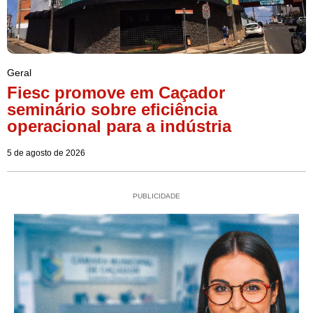
Geral
Fiesc promove em Caçador
seminário sobre eficiência
operacional para a indústria
5 de agosto de 2026
PUBLICIDADE