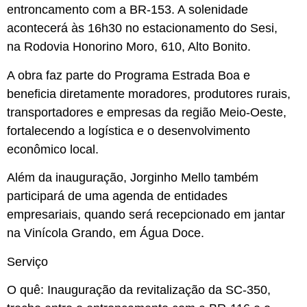
entroncamento com a BR-153. A solenidade
acontecerá às 16h30 no estacionamento do Sesi,
na Rodovia Honorino Moro, 610, Alto Bonito.
A obra faz parte do Programa Estrada Boa e
beneficia diretamente moradores, produtores rurais,
transportadores e empresas da região Meio-Oeste,
fortalecendo a logística e o desenvolvimento
econômico local.
Além da inauguração, Jorginho Mello também
participará de uma agenda de entidades
empresariais, quando será recepcionado em jantar
na Vinícola Grando, em Água Doce.
Serviço
O quê: Inauguração da revitalização da SC-350,