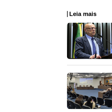
Leia mais