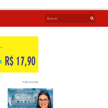
PUBLICIDADE