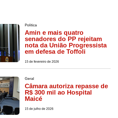
Política
Amin e mais quatro
senadores do PP rejeitam
nota da União Progressista
em defesa de Toffoli
15 de fevereiro de 2026
Geral
Câmara autoriza repasse de
R$ 300 mil ao Hospital
Maicé
15 de julho de 2026