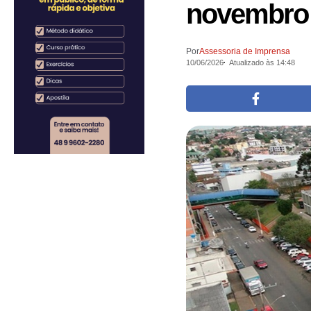
novembro
Por
Assessoria de Imprensa
10/06/2026
Atualizado às 14:48