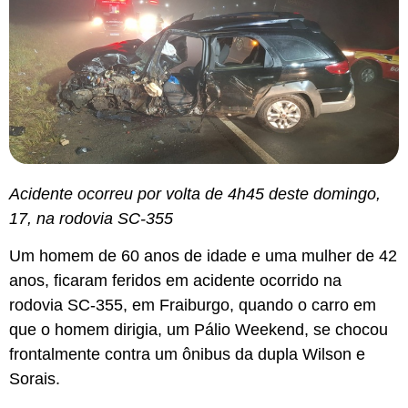
Acidente ocorreu por volta de 4h45 deste domingo,
17, na rodovia SC-355
Um homem de 60 anos de idade e uma mulher de 42
anos, ficaram feridos em acidente ocorrido na
rodovia SC-355, em Fraiburgo, quando o carro em
que o homem dirigia, um Pálio Weekend, se chocou
frontalmente contra um ônibus da dupla Wilson e
Sorais.