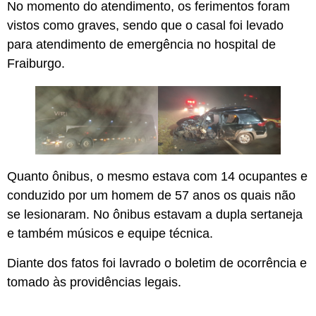
No momento do atendimento, os ferimentos foram
vistos como graves, sendo que o casal foi levado
para atendimento de emergência no hospital de
Fraiburgo.
Quanto ônibus, o mesmo estava com 14 ocupantes e
conduzido por um homem de 57 anos os quais não
se lesionaram. No ônibus estavam a dupla sertaneja
e também músicos e equipe técnica.
Diante dos fatos foi lavrado o boletim de ocorrência e
tomado às providências legais.