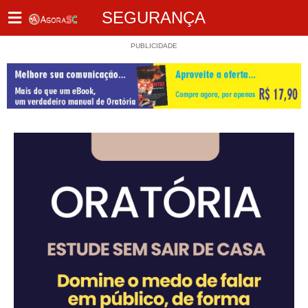
SEGURANÇA
PUBLICIDADE