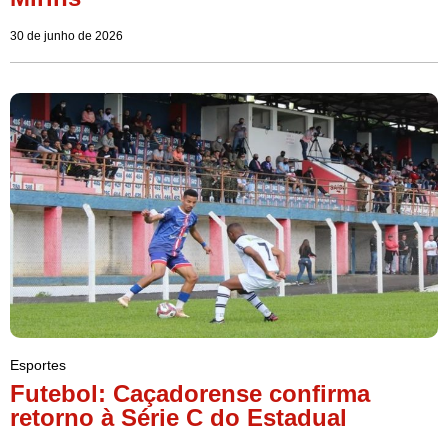
30 de junho de 2026
Esportes
Futebol: Caçadorense confirma
retorno à Série C do Estadual