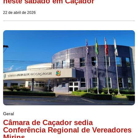
neste sábado em Caçador
22 de abril de 2026
Geral
Câmara de Caçador sedia
Conferência Regional de Vereadores
Mirins