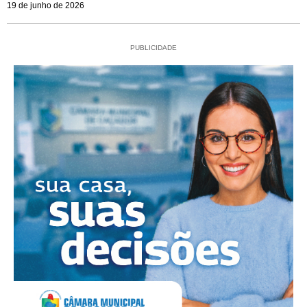
19 de junho de 2026
PUBLICIDADE