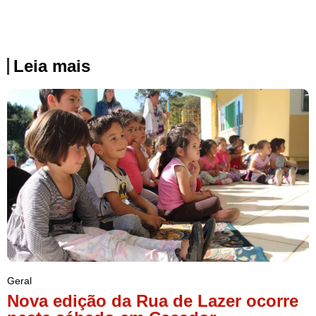
Leia mais
Geral
Nova edição da Rua de Lazer ocorre