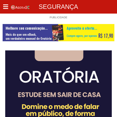
SEGURANÇA
PUBLICIDADE