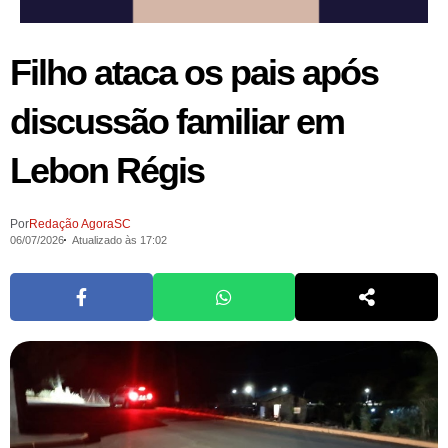
Filho ataca os pais após
discussão familiar em
Lebon Régis
Por
Redação AgoraSC
06/07/2026
Atualizado às 17:02