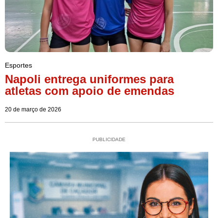
Esportes
Napoli entrega uniformes para
atletas com apoio de emendas
20 de março de 2026
PUBLICIDADE