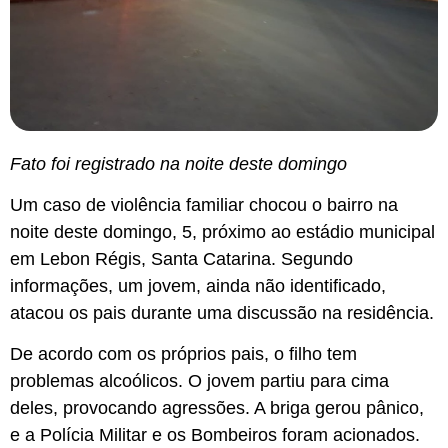
Fato foi registrado na noite deste domingo
Um caso de violência familiar chocou o bairro na
noite deste domingo, 5, próximo ao estádio municipal
em Lebon Régis, Santa Catarina. Segundo
informações, um jovem, ainda não identificado,
atacou os pais durante uma discussão na residência.
De acordo com os próprios pais, o filho tem
problemas alcoólicos. O jovem partiu para cima
deles, provocando agressões. A briga gerou pânico,
e a Polícia Militar e os Bombeiros foram acionados.