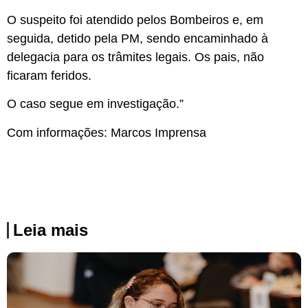
O suspeito foi atendido pelos Bombeiros e, em
seguida, detido pela PM, sendo encaminhado à
delegacia para os trâmites legais. Os pais, não
ficaram feridos.
O caso segue em investigação.”
Com informações: Marcos Imprensa
Leia mais