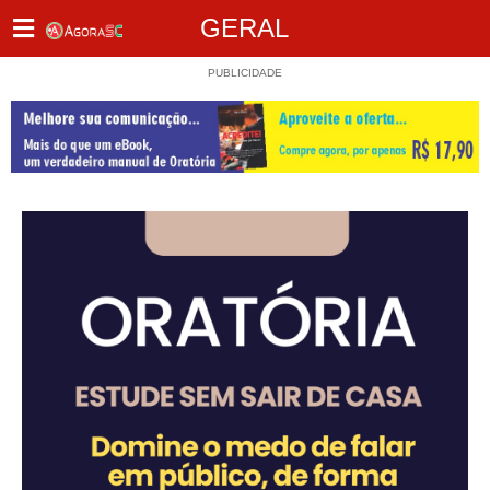
GERAL
PUBLICIDADE