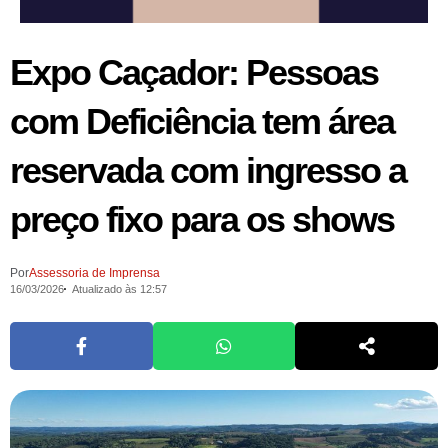
Expo Caçador: Pessoas
com Deficiência tem área
reservada com ingresso a
preço fixo para os shows
Por
Assessoria de Imprensa
16/03/2026
Atualizado às 12:57