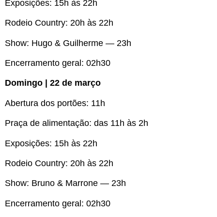
Exposições: 15h às 22h
Rodeio Country: 20h às 22h
Show: Hugo & Guilherme — 23h
Encerramento geral: 02h30
Domingo | 22 de março
Abertura dos portões: 11h
Praça de alimentação: das 11h às 2h
Exposições: 15h às 22h
Rodeio Country: 20h às 22h
Show: Bruno & Marrone — 23h
Encerramento geral: 02h30