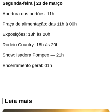
Segunda-feira | 23 de março
Abertura dos portões: 11h
Praça de alimentação: das 11h à 00h
Exposições: 13h às 20h
Rodeio Country: 18h às 20h
Show: Isadora Pompeo — 21h
Encerramento geral: 01h
Leia mais