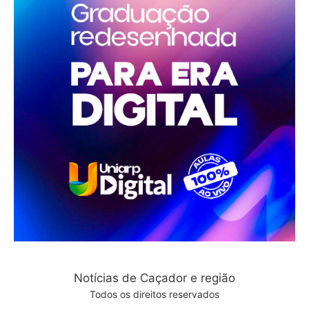
Notícias de Caçador e região
Todos os direitos reservados