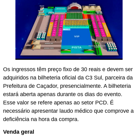
Os ingressos têm preço fixo de 30 reais e devem ser
adquiridos na bilheteria oficial da C3 Sul, parceira da
Prefeitura de Caçador, presencialmente. A bilheteria
estará aberta apenas durante os dias do evento.
Esse valor se refere apenas ao setor PCD. É
necessário apresentar laudo médico que comprove a
deficiência na hora da compra.
Venda geral