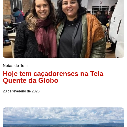
Notas do Toni
Hoje tem caçadorenses na Tela
Quente da Globo
23 de fevereiro de 2026