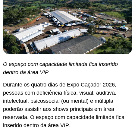
O espaço com capacidade limitada fica inserido
dentro da área VIP
Durante os quatro dias de Expo Caçador 2026,
pessoas com deficiência física, visual, auditiva,
intelectual, psicossocial (ou mental) e múltipla
poderão assistir aos shows principais em área
reservada. O espaço com capacidade limitada fica
inserido dentro da área VIP.