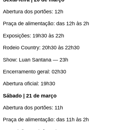
Abertura dos portões: 12h
Praça de alimentação: das 12h às 2h
Exposições: 19h30 às 22h
Rodeio Country: 20h30 às 22h30
Show: Luan Santana — 23h
Encerramento geral: 02h30
Abertura oficial: 19h30
Sábado | 21 de março
Abertura dos portões: 11h
Praça de alimentação: das 11h às 2h