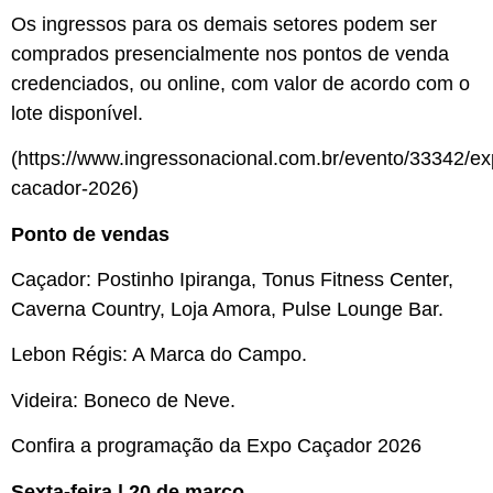
Os ingressos para os demais setores podem ser
comprados presencialmente nos pontos de venda
credenciados, ou online, com valor de acordo com o
lote disponível.
(https://www.ingressonacional.com.br/evento/33342/ex
cacador-2026)
Ponto de vendas
Caçador: Postinho Ipiranga, Tonus Fitness Center,
Caverna Country, Loja Amora, Pulse Lounge Bar.
Lebon Régis: A Marca do Campo.
Videira: Boneco de Neve.
Confira a programação da Expo Caçador 2026
Sexta-feira | 20 de março