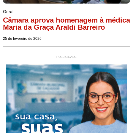
Geral
Câmara aprova homenagem à médica
Maria da Graça Araldi Barreiro
25 de fevereiro de 2026
PUBLICIDADE