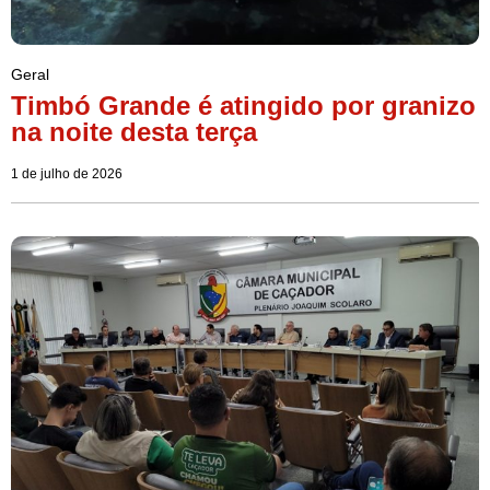
Geral
Timbó Grande é atingido por granizo
na noite desta terça
1 de julho de 2026