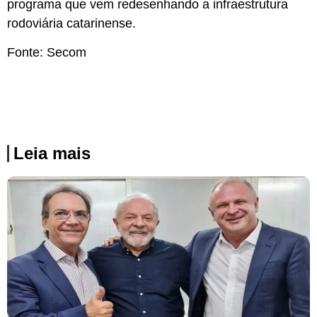
programa que vem redesenhando a infraestrutura
rodoviária catarinense.
Fonte: Secom
Leia mais