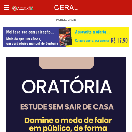
GERAL
PUBLICIDADE