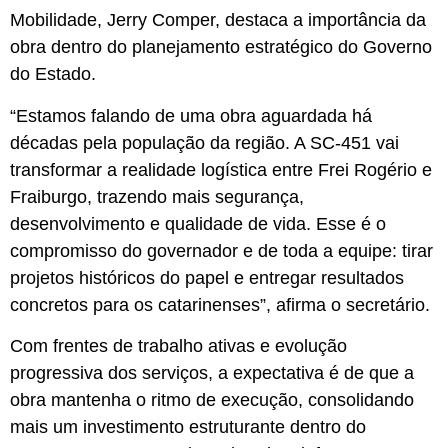
Mobilidade, Jerry Comper, destaca a importância da
obra dentro do planejamento estratégico do Governo
do Estado.
“Estamos falando de uma obra aguardada há
décadas pela população da região. A SC-451 vai
transformar a realidade logística entre Frei Rogério e
Fraiburgo, trazendo mais segurança,
desenvolvimento e qualidade de vida. Esse é o
compromisso do governador e de toda a equipe: tirar
projetos históricos do papel e entregar resultados
concretos para os catarinenses”, afirma o secretário.
Com frentes de trabalho ativas e evolução
progressiva dos serviços, a expectativa é de que a
obra mantenha o ritmo de execução, consolidando
mais um investimento estruturante dentro do