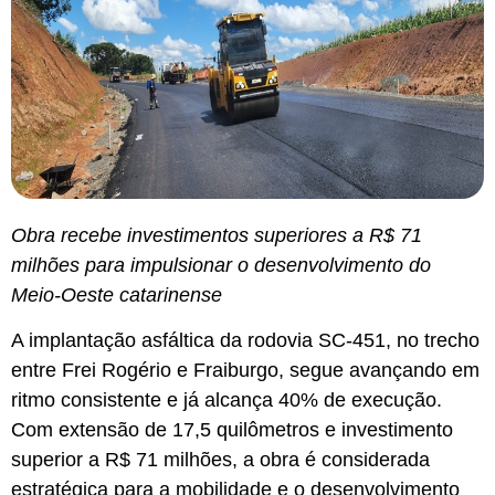
Obra recebe investimentos superiores a R$ 71
milhões para impulsionar o desenvolvimento do
Meio-Oeste catarinense
A implantação asfáltica da rodovia SC-451, no trecho
entre Frei Rogério e Fraiburgo, segue avançando em
ritmo consistente e já alcança 40% de execução.
Com extensão de 17,5 quilômetros e investimento
superior a R$ 71 milhões, a obra é considerada
estratégica para a mobilidade e o desenvolvimento