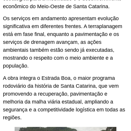
econômico do Meio-Oeste de Santa Catarina.
Os serviços em andamento apresentam evolução
significativa em diferentes frentes. A terraplanagem
está em fase final, enquanto a pavimentação e os
serviços de drenagem avançam, as ações
ambientais também estão sendo já executadas,
mostrando o respeito com o meio ambiente e a
população.
A obra integra o Estrada Boa, o maior programa
rodoviário da história de Santa Catarina, que vem
promovendo a recuperação, pavimentação e
melhoria da malha viária estadual, ampliando a
segurança e a competitividade logística em todas as
regiões.