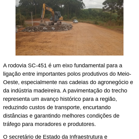
A rodovia SC-451 é um eixo fundamental para a
ligação entre importantes polos produtivos do Meio-
Oeste, especialmente nas cadeias do agronegócio e
da indústria madeireira. A pavimentação do trecho
representa um avanço histórico para a região,
reduzindo custos de transporte, encurtando
distâncias e garantindo melhores condições de
tráfego para moradores e produtores.
O secretário de Estado da Infraestrutura e