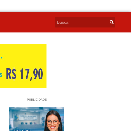
PUBLICIDADE