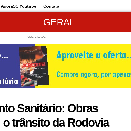
AgoraSC Youtube
Contato
GERAL
PUBLICIDADE
to Sanitário: Obras
o trânsito da Rodovia