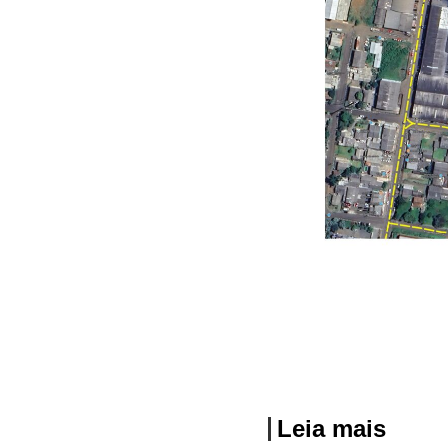
Leia mais