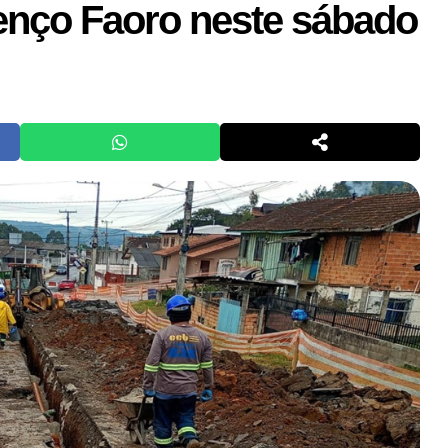
enço Faoro neste sábado