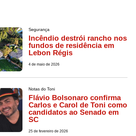
Segurança
Incêndio destrói rancho nos
fundos de residência em
Lebon Régis
4 de maio de 2026
Notas do Toni
Flávio Bolsonaro confirma
Carlos e Carol de Toni como
candidatos ao Senado em
SC
25 de fevereiro de 2026