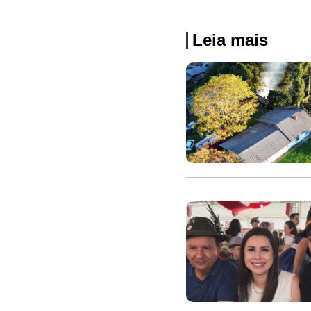
Leia mais