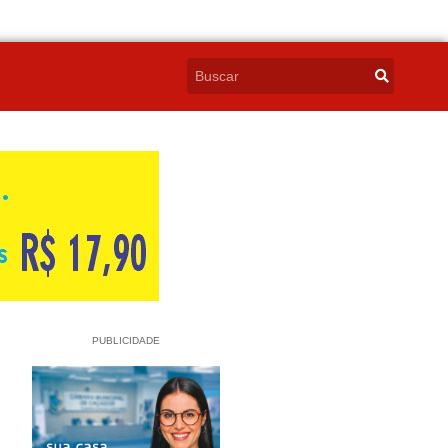
PUBLICIDADE