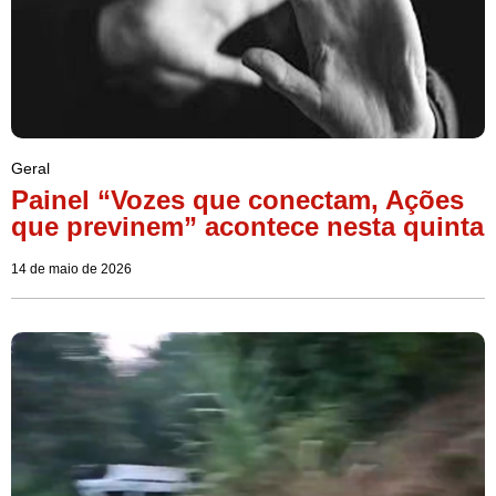
Geral
Painel “Vozes que conectam, Ações
que previnem” acontece nesta quinta
14 de maio de 2026