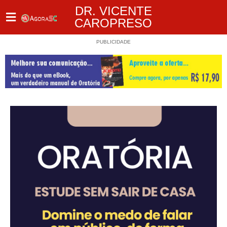
DR. VICENTE
CAROPRESO
PUBLICIDADE