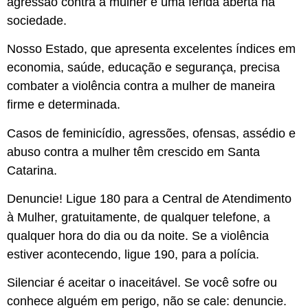
agressão contra a mulher é uma ferida aberta na
sociedade.
Nosso Estado, que apresenta excelentes índices em
economia, saúde, educação e segurança, precisa
combater a violência contra a mulher de maneira
firme e determinada.
Casos de feminicídio, agressões, ofensas, assédio e
abuso contra a mulher têm crescido em Santa
Catarina.
Denuncie! Ligue 180 para a Central de Atendimento
à Mulher, gratuitamente, de qualquer telefone, a
qualquer hora do dia ou da noite. Se a violência
estiver acontecendo, ligue 190, para a polícia.
Silenciar é aceitar o inaceitável. Se você sofre ou
conhece alguém em perigo, não se cale: denuncie.