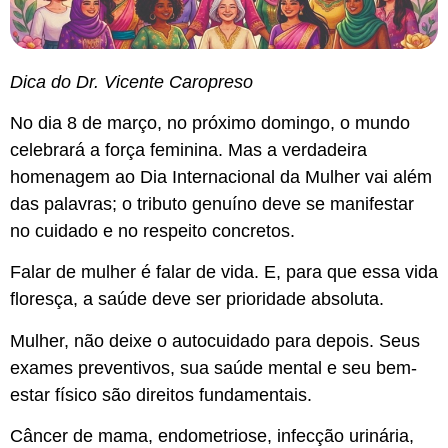
Dica do Dr. Vicente Caropreso
No dia 8 de março, no próximo domingo, o mundo
celebrará a força feminina. Mas a verdadeira
homenagem ao Dia Internacional da Mulher vai além
das palavras; o tributo genuíno deve se manifestar
no cuidado e no respeito concretos.
Falar de mulher é falar de vida. E, para que essa vida
floresça, a saúde deve ser prioridade absoluta.
Mulher, não deixe o autocuidado para depois. Seus
exames preventivos, sua saúde mental e seu bem-
estar físico são direitos fundamentais.
Câncer de mama, endometriose, infecção urinária,