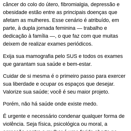
câncer do colo do útero, fibromialgia, depressão e
obesidade estão entre as principais doenças que
afetam as mulheres. Esse cenário é atribuído, em
parte, à dupla jornada feminina — trabalho e
dedicação à família —, o que faz com que muitas
deixem de realizar exames periódicos.
Exija sua mamografia pelo SUS e todos os exames
que garantam sua saúde e bem-estar.
Cuidar de si mesma é o primeiro passo para exercer
sua liberdade e ocupar os espaços que desejar.
Valorize sua saúde; você é seu maior projeto.
Porém, não há saúde onde existe medo.
É urgente e necessário condenar qualquer forma de
violência. Seja física, psicológica ou moral, a