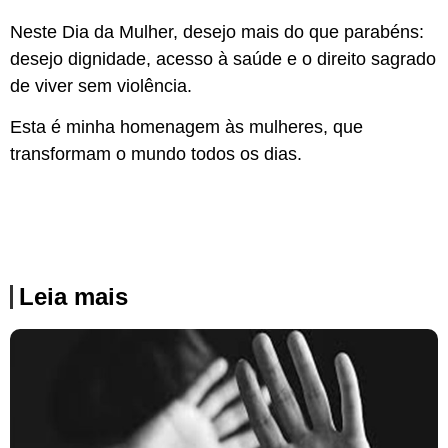
Neste Dia da Mulher, desejo mais do que parabéns:
desejo dignidade, acesso à saúde e o direito sagrado
de viver sem violência.
Esta é minha homenagem às mulheres, que
transformam o mundo todos os dias.
Leia mais