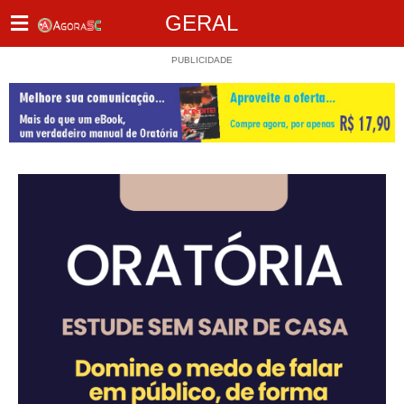
GERAL
PUBLICIDADE