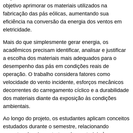
objetivo aprimorar os materiais utilizados na
fabricação das pás eólicas, aumentando sua
eficiência na conversão da energia dos ventos em
eletricidade.
Mais do que simplesmente gerar energia, os
acadêmicos precisam identificar, analisar e justificar
a escolha dos materiais mais adequados para o
desempenho das pás em condições reais de
operação. O trabalho considera fatores como
velocidade do vento incidente, esforços mecânicos
decorrentes do carregamento cíclico e a durabilidade
dos materiais diante da exposição às condições
ambientais.
Ao longo do projeto, os estudantes aplicam conceitos
estudados durante o semestre, relacionando