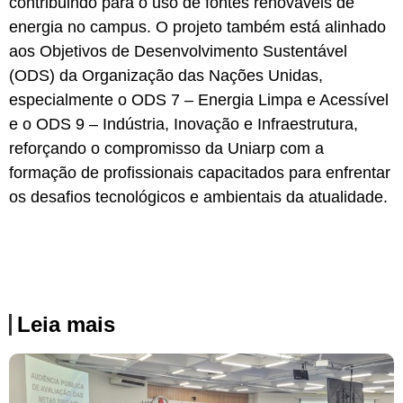
contribuindo para o uso de fontes renováveis de
energia no campus. O projeto também está alinhado
aos Objetivos de Desenvolvimento Sustentável
(ODS) da Organização das Nações Unidas,
especialmente o ODS 7 – Energia Limpa e Acessível
e o ODS 9 – Indústria, Inovação e Infraestrutura,
reforçando o compromisso da Uniarp com a
formação de profissionais capacitados para enfrentar
os desafios tecnológicos e ambientais da atualidade.
Leia mais