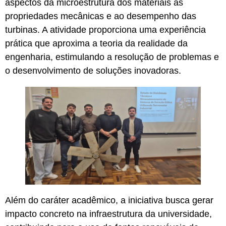
aspectos da microestrutura dos materiais às
propriedades mecânicas e ao desempenho das
turbinas. A atividade proporciona uma experiência
prática que aproxima a teoria da realidade da
engenharia, estimulando a resolução de problemas e
o desenvolvimento de soluções inovadoras.
Além do caráter acadêmico, a iniciativa busca gerar
impacto concreto na infraestrutura da universidade,