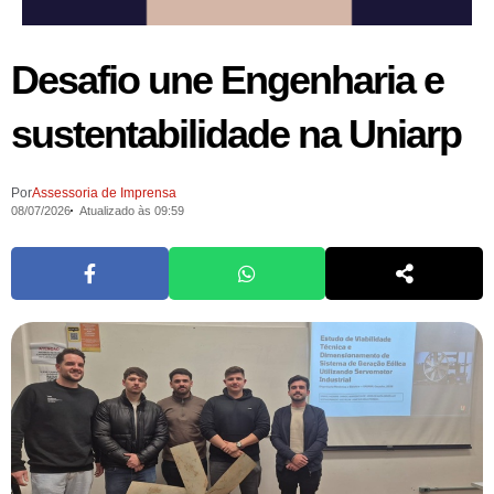
Desafio une Engenharia e
sustentabilidade na Uniarp
Por
Assessoria de Imprensa
08/07/2026
Atualizado às 09:59