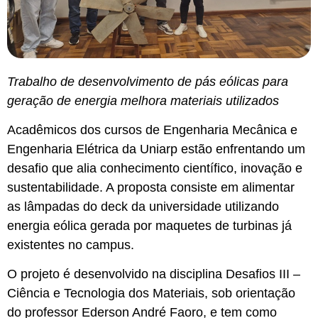
Trabalho de desenvolvimento de pás eólicas para
geração de energia melhora materiais utilizados
Acadêmicos dos cursos de Engenharia Mecânica e
Engenharia Elétrica da Uniarp estão enfrentando um
desafio que alia conhecimento científico, inovação e
sustentabilidade. A proposta consiste em alimentar
as lâmpadas do deck da universidade utilizando
energia eólica gerada por maquetes de turbinas já
existentes no campus.
O projeto é desenvolvido na disciplina Desafios III –
Ciência e Tecnologia dos Materiais, sob orientação
do professor Ederson André Faoro, e tem como