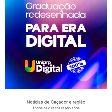
Notícias de Caçador e região
Todos os direitos reservados