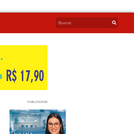
PUBLICIDADE