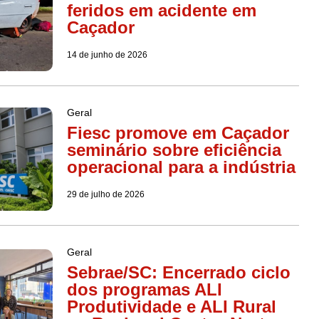
feridos em acidente em
Caçador
14 de junho de 2026
Geral
Fiesc promove em Caçador
seminário sobre eficiência
operacional para a indústria
29 de julho de 2026
Geral
Sebrae/SC: Encerrado ciclo
dos programas ALI
Produtividade e ALI Rural