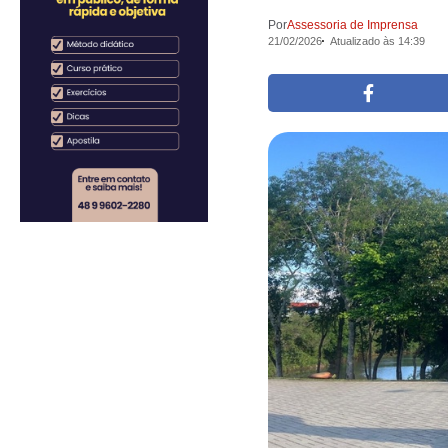
Por
Assessoria de Imprensa
21/02/2026
Atualizado às 14:39