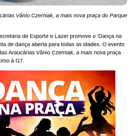
cárias Vânio Czerniak, a mais nova praça do Parque
ecretaria de Esporte e Lazer promove o ‘Dança na
uita de dança aberta para todas as idades. O evento
 das Araucárias Vânio Czerniak, a mais nova praça
ximo à G7.