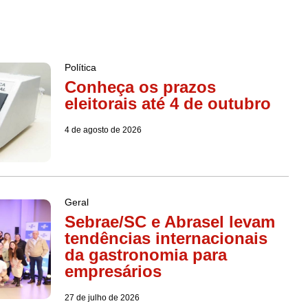
Política
Conheça os prazos
eleitorais até 4 de outubro
4 de agosto de 2026
Geral
Sebrae/SC e Abrasel levam
tendências internacionais
da gastronomia para
empresários
27 de julho de 2026