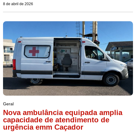
8 de abril de 2026
Geral
Nova ambulância equipada amplia
capacidade de atendimento de
urgência emm Caçador