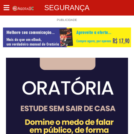
SEGURANÇA
PUBLICIDADE