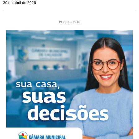
30 de abril de 2026
PUBLICIDADE