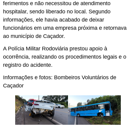
ferimentos e não necessitou de atendimento
hospitalar, sendo liberado no local. Segundo
informações, ele havia acabado de deixar
funcionários em uma empresa próxima e retornava
ao município de Caçador.
A Polícia Militar Rodoviária prestou apoio à
ocorrência, realizando os procedimentos legais e o
registro do acidente.
Informações e fotos: Bombeiros Voluntários de
Caçador