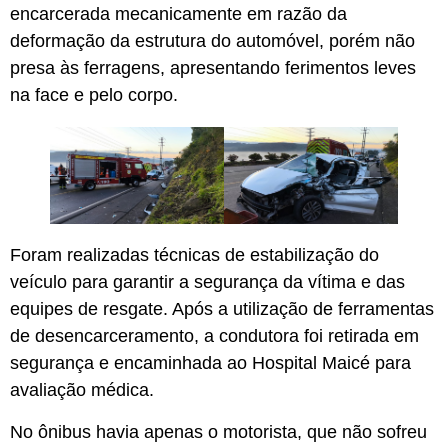
encarcerada mecanicamente em razão da
deformação da estrutura do automóvel, porém não
presa às ferragens, apresentando ferimentos leves
na face e pelo corpo.
Foram realizadas técnicas de estabilização do
veículo para garantir a segurança da vítima e das
equipes de resgate. Após a utilização de ferramentas
de desencarceramento, a condutora foi retirada em
segurança e encaminhada ao Hospital Maicé para
avaliação médica.
No ônibus havia apenas o motorista, que não sofreu