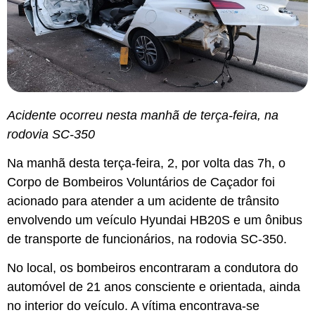
Acidente ocorreu nesta manhã de terça-feira, na
rodovia SC-350
Na manhã desta terça-feira, 2, por volta das 7h, o
Corpo de Bombeiros Voluntários de Caçador foi
acionado para atender a um acidente de trânsito
envolvendo um veículo Hyundai HB20S e um ônibus
de transporte de funcionários, na rodovia SC-350.
No local, os bombeiros encontraram a condutora do
automóvel de 21 anos consciente e orientada, ainda
no interior do veículo. A vítima encontrava-se