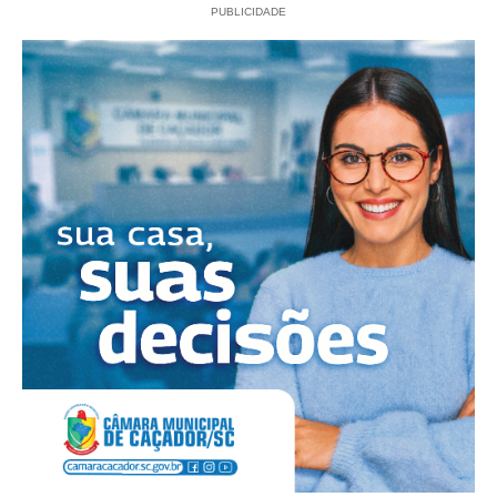
PUBLICIDADE