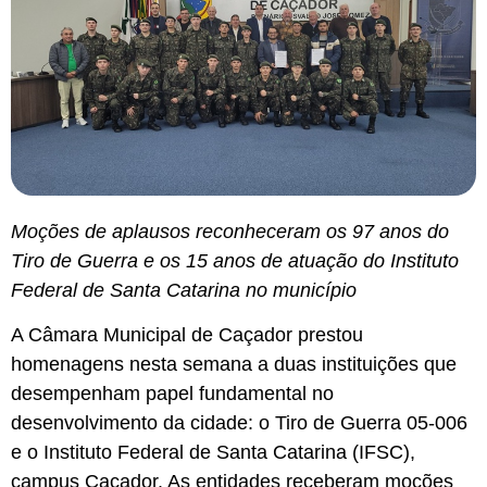
Moções de aplausos reconheceram os 97 anos do
Tiro de Guerra e os 15 anos de atuação do Instituto
Federal de Santa Catarina no município
A Câmara Municipal de Caçador prestou
homenagens nesta semana a duas instituições que
desempenham papel fundamental no
desenvolvimento da cidade: o Tiro de Guerra 05-006
e o Instituto Federal de Santa Catarina (IFSC),
campus Caçador. As entidades receberam moções