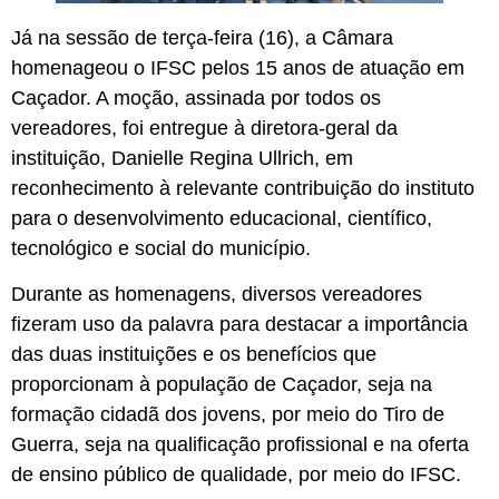
Já na sessão de terça-feira (16), a Câmara
homenageou o IFSC pelos 15 anos de atuação em
Caçador. A moção, assinada por todos os
vereadores, foi entregue à diretora-geral da
instituição, Danielle Regina Ullrich, em
reconhecimento à relevante contribuição do instituto
para o desenvolvimento educacional, científico,
tecnológico e social do município.
Durante as homenagens, diversos vereadores
fizeram uso da palavra para destacar a importância
das duas instituições e os benefícios que
proporcionam à população de Caçador, seja na
formação cidadã dos jovens, por meio do Tiro de
Guerra, seja na qualificação profissional e na oferta
de ensino público de qualidade, por meio do IFSC.