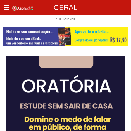
GERAL
PUBLICIDADE