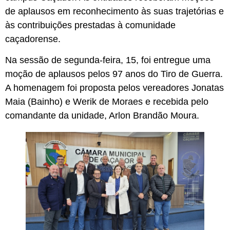
de aplausos em reconhecimento às suas trajetórias e
às contribuições prestadas à comunidade
caçadorense.
Na sessão de segunda-feira, 15, foi entregue uma
moção de aplausos pelos 97 anos do Tiro de Guerra.
A homenagem foi proposta pelos vereadores Jonatas
Maia (Bainho) e Werik de Moraes e recebida pelo
comandante da unidade, Arlon Brandão Moura.