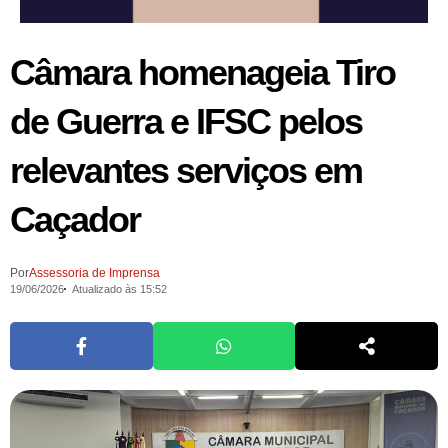
Câmara homenageia Tiro
de Guerra e IFSC pelos
relevantes serviços em
Caçador
Por
Assessoria de Imprensa
19/06/2026
Atualizado às 15:52