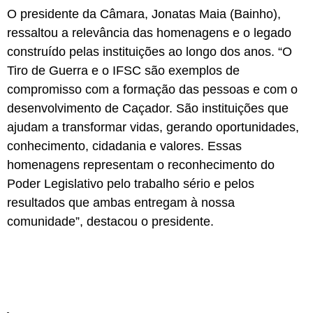
O presidente da Câmara, Jonatas Maia (Bainho),
ressaltou a relevância das homenagens e o legado
construído pelas instituições ao longo dos anos. “O
Tiro de Guerra e o IFSC são exemplos de
compromisso com a formação das pessoas e com o
desenvolvimento de Caçador. São instituições que
ajudam a transformar vidas, gerando oportunidades,
conhecimento, cidadania e valores. Essas
homenagens representam o reconhecimento do
Poder Legislativo pelo trabalho sério e pelos
resultados que ambas entregam à nossa
comunidade”, destacou o presidente.