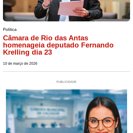
Política
Câmara de Rio das Antas
homenageia deputado Fernando
Krelling dia 23
10 de março de 2026
PUBLICIDADE