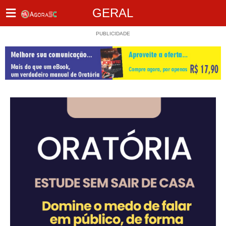
GERAL
PUBLICIDADE