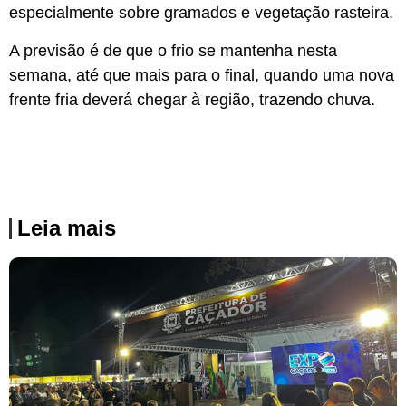
especialmente sobre gramados e vegetação rasteira.
A previsão é de que o frio se mantenha nesta
semana, até que mais para o final, quando uma nova
frente fria deverá chegar à região, trazendo chuva.
Leia mais