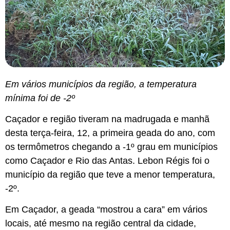
Em vários municípios da região, a temperatura
mínima foi de -2º
Caçador e região tiveram na madrugada e manhã
desta terça-feira, 12, a primeira geada do ano, com
os termômetros chegando a -1º grau em municípios
como Caçador e Rio das Antas. Lebon Régis foi o
município da região que teve a menor temperatura,
-2º.
Em Caçador, a geada “mostrou a cara” em vários
locais, até mesmo na região central da cidade,