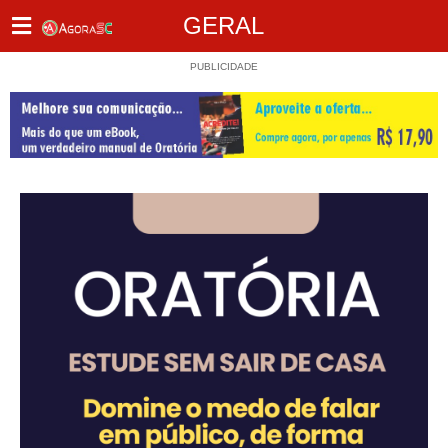
GERAL
PUBLICIDADE