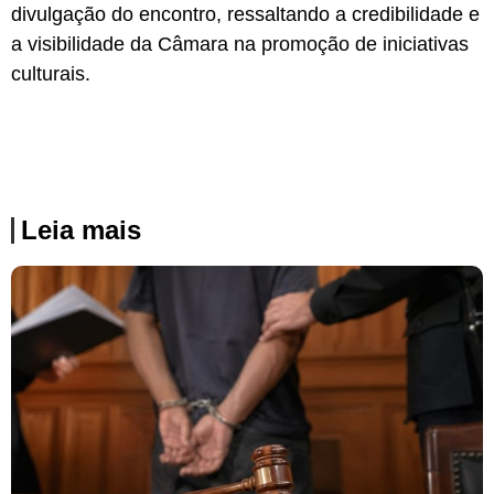
divulgação do encontro, ressaltando a credibilidade e
a visibilidade da Câmara na promoção de iniciativas
culturais.
Leia mais