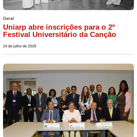
Geral
Uniarp abre inscrições para o 2º
Festival Universitário da Canção
24 de julho de 2026