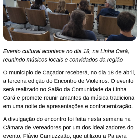
Evento cultural acontece no dia 18, na Linha Cará,
reunindo músicos locais e convidados da região
O município de Caçador receberá, no dia 18 de abril,
a terceira edição do Encontro de Violeiros. O evento
será realizado no Salão da Comunidade da Linha
Cará e promete reunir amantes da música tradicional
em uma noite de apresentações e confraternização.
A divulgação do encontro foi feita nesta semana na
Câmara de Vereadores por um dos idealizadores do
evento, Flávio Camuzzatto, que utilizou a Palavra