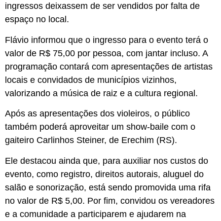
ingressos deixassem de ser vendidos por falta de
espaço no local.
Flávio informou que o ingresso para o evento terá o
valor de R$ 75,00 por pessoa, com jantar incluso. A
programação contará com apresentações de artistas
locais e convidados de municípios vizinhos,
valorizando a música de raiz e a cultura regional.
Após as apresentações dos violeiros, o público
também poderá aproveitar um show-baile com o
gaiteiro Carlinhos Steiner, de Erechim (RS).
Ele destacou ainda que, para auxiliar nos custos do
evento, como registro, direitos autorais, aluguel do
salão e sonorização, está sendo promovida uma rifa
no valor de R$ 5,00. Por fim, convidou os vereadores
e a comunidade a participarem e ajudarem na