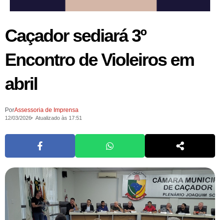
Caçador sediará 3º
Encontro de Violeiros em
abril
Por
Assessoria de Imprensa
12/03/2026
Atualizado às 17:51