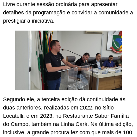
Livre durante sessão ordinária para apresentar
detalhes da programação e convidar a comunidade a
prestigiar a iniciativa.
Segundo ele, a terceira edição dá continuidade às
duas anteriores, realizadas em 2022, no Sítio
Locatelli, e em 2023, no Restaurante Sabor Família
do Campo, também na Linha Cará. Na última edição,
inclusive, a grande procura fez com que mais de 100