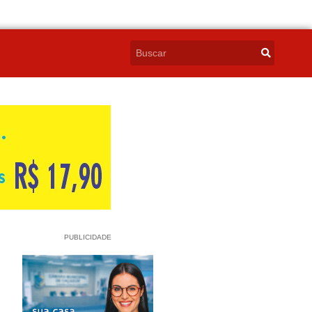
PUBLICIDADE