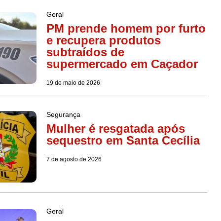
Geral
PM prende homem por furto
e recupera produtos
subtraídos de
supermercado em Caçador
19 de maio de 2026
Segurança
Mulher é resgatada após
sequestro em Santa Cecília
7 de agosto de 2026
Geral