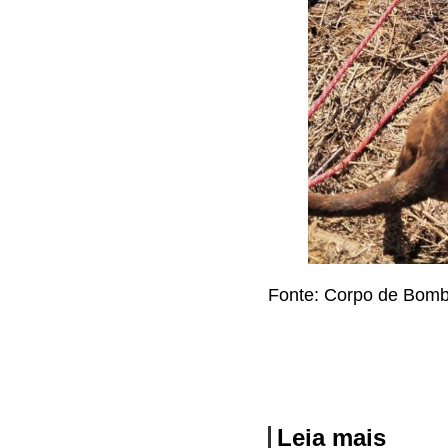
Fonte: Corpo de Bomb
Leia mais