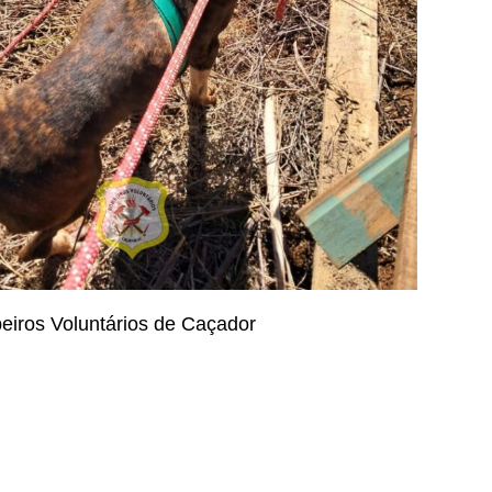
eiros Voluntários de Caçador