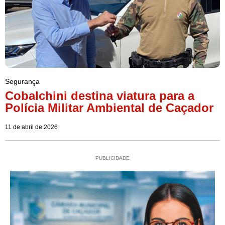
Segurança
Cobalchini destina viatura para a
Polícia Militar Ambiental de Caçador
11 de abril de 2026
PUBLICIDADE