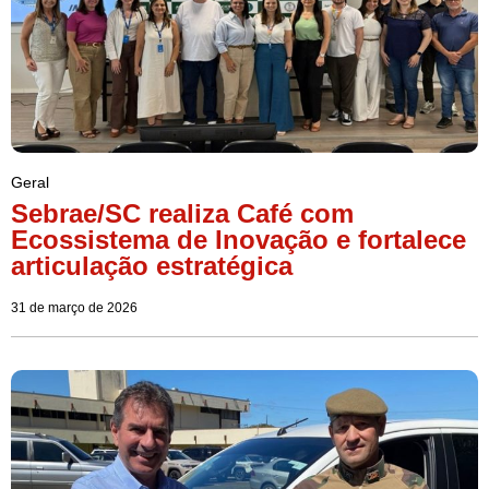
Geral
Sebrae/SC realiza Café com
Ecossistema de Inovação e fortalece
articulação estratégica
31 de março de 2026