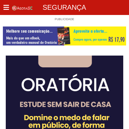
SEGURANÇA
PUBLICIDADE