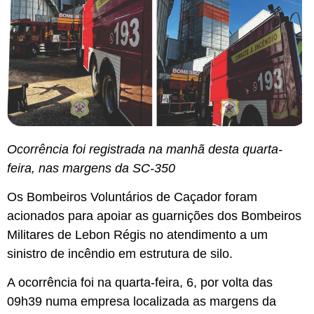
Ocorrência foi registrada na manhã desta quarta-
feira, nas margens da SC-350
Os Bombeiros Voluntários de Caçador foram
acionados para apoiar as guarnições dos Bombeiros
Militares de Lebon Régis no atendimento a um
sinistro de incêndio em estrutura de silo.
A ocorrência foi na quarta-feira, 6, por volta das
09h39 numa empresa localizada as margens da