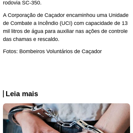
rodovia SC-350.
A Corporação de Caçador encaminhou uma Unidade
de Combate a Incêndio (UCI) com capacidade de 13
mil litros de água para auxiliar nas ações de controle
das chamas e rescaldo.
Fotos: Bombeiros Voluntários de Caçador
Leia mais