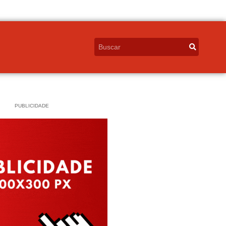
PUBLICIDADE