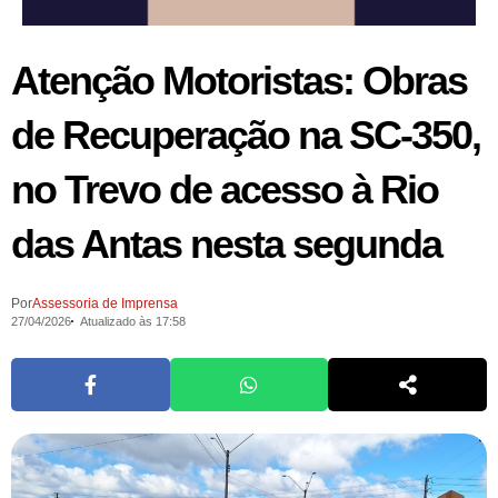
Atenção Motoristas: Obras
de Recuperação na SC-350,
no Trevo de acesso à Rio
das Antas nesta segunda
Por
Assessoria de Imprensa
27/04/2026
Atualizado às 17:58