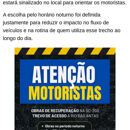
estará sinalizado no local para orientar os motoristas.
A escolha pelo horário noturno foi definida
justamente para reduzir o impacto no fluxo de
veículos e na rotina de quem utiliza esse trecho ao
longo do dia.