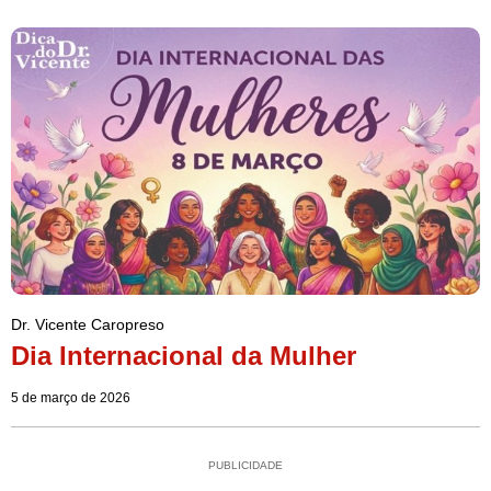
Dr. Vicente Caropreso
Dia Internacional da Mulher
5 de março de 2026
PUBLICIDADE