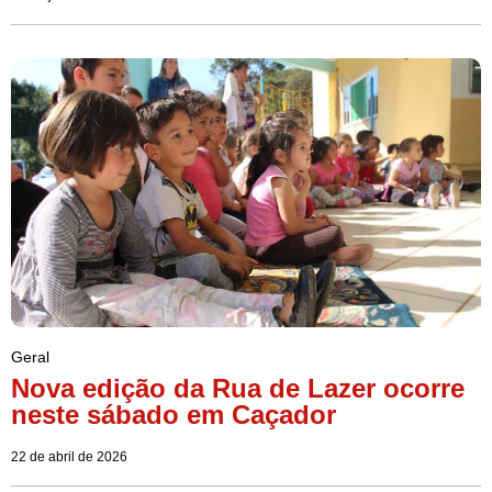
Geral
Nova edição da Rua de Lazer ocorre
neste sábado em Caçador
22 de abril de 2026