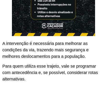
A intervenção é necessária para melhorar as
condições da via, trazendo mais segurança e
melhores deslocamentos para a população.
Para quem utiliza esse trajeto, vale se programar
com antecedência e, se possível, considerar rotas
alternativas.