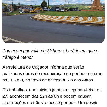
Começam por volta de 22 horas, horário em que o
tráfego é menor
A Prefeitura de Caçador informa que serão
realizadas obras de recuperação no período noturno
na SC-350, no trevo de acesso a Rio das Antas.
Os trabalhos, que iniciam já nesta segunda-feira, dia
27, acontecem das 22h às 6h e podem causar
interrupções no trânsito nesse período. Um desvio