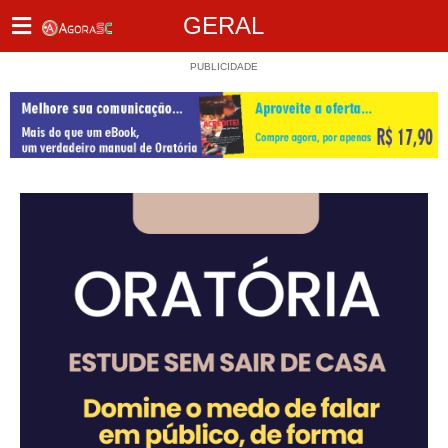
GERAL
PUBLICIDADE