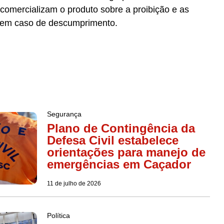
comercializam o produto sobre a proibição e as
s em caso de descumprimento.
Segurança
Plano de Contingência da
Defesa Civil estabelece
orientações para manejo de
emergências em Caçador
11 de julho de 2026
Política