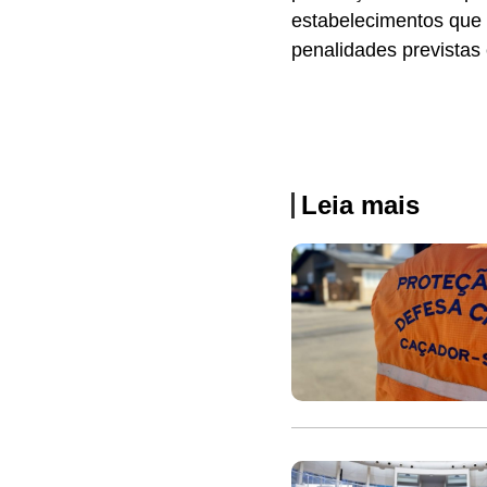
estabelecimentos que 
penalidades prevista
Leia mais