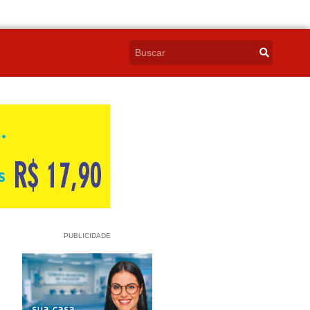
PUBLICIDADE