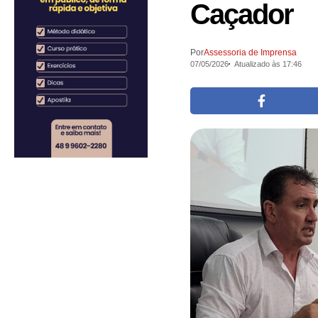
Caçador
Por
Assessoria de Imprensa
07/05/2026
Atualizado às 17:46