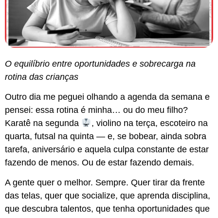
O equilíbrio entre oportunidades e sobrecarga na
rotina das crianças
Outro dia me peguei olhando a agenda da semana e
pensei: essa rotina é minha… ou do meu filho?
Karatê na segunda
, violino na terça, escoteiro na
quarta, futsal na quinta — e, se bobear, ainda sobra
tarefa, aniversário e aquela culpa constante de estar
fazendo de menos. Ou de estar fazendo demais.
A gente quer o melhor. Sempre. Quer tirar da frente
das telas, quer que socialize, que aprenda disciplina,
que descubra talentos, que tenha oportunidades que