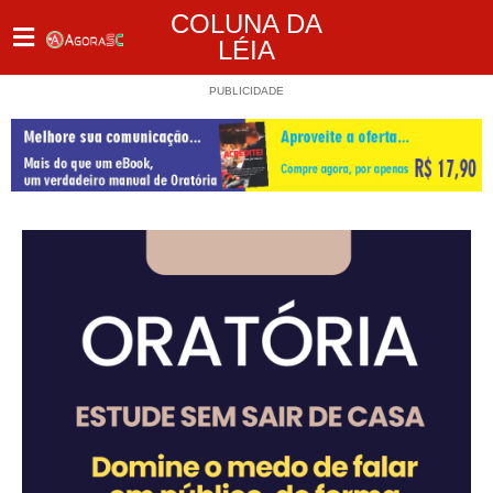
COLUNA DA
LÉIA
PUBLICIDADE