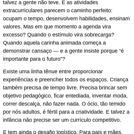
talvez a gente não teve. E as atividades
extracurriculares parecem o caminho perfeito:
ocupam o tempo, desenvolvem habilidades, ensinam
valores. Mas em que momento a agenda vira
excesso? Quando o estímulo vira sobrecarga?
Quando aquela carinha animada começa a
demonstrar cansaço — e a gente insiste porque “é
importante para o futuro”?
Existe uma linha tênue entre proporcionar
experiências e preencher todos os espaços. Criança
também precisa de tempo livre. Precisa brincar sem
objetivo pedagógico, ficar entediada, inventar moda,
correr descalça, não fazer nada. O ócio, tão temido
por nós adultos, é fértil para a criatividade. E talvez a
infância não precise ser um currículo competitivo.
E tem ainda o desafio logístico. Para pais e mães,