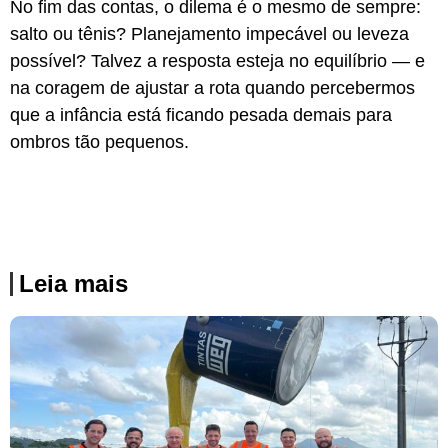
No fim das contas, o dilema é o mesmo de sempre:
salto ou tênis? Planejamento impecável ou leveza
possível? Talvez a resposta esteja no equilíbrio — e
na coragem de ajustar a rota quando percebermos
que a infância está ficando pesada demais para
ombros tão pequenos.
Leia mais