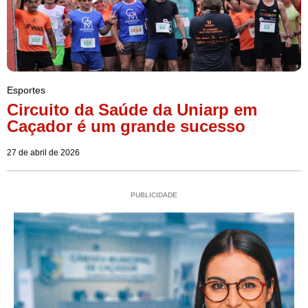
Esportes
Circuito da Saúde da Uniarp em
Caçador é um grande sucesso
27 de abril de 2026
PUBLICIDADE