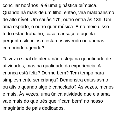
conciliar horários já é uma ginástica olímpica.
Quando há mais de um filho, então, vira malabarismo
de alto nível. Um sai às 17h, outro entra às 18h. Um
ama esporte, o outro quer música. E no meio disso
tudo estão trabalho, casa, cansaço e aquela
pergunta silenciosa: estamos vivendo ou apenas
cumprindo agenda?
Talvez o sinal de alerta não esteja na quantidade de
atividades, mas na qualidade da experiência. A
criança está feliz? Dorme bem? Tem tempo para
simplesmente ser criança? Demonstra entusiasmo
ou alívio quando algo é cancelado? Às vezes, menos
é mais. Às vezes, uma única atividade que ela ama
vale mais do que três que “ficam bem” no nosso
imaginário de pais dedicados.