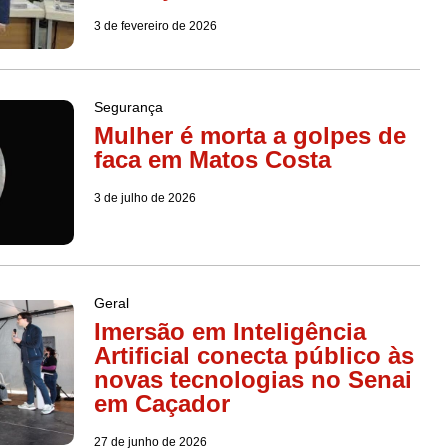
3 de fevereiro de 2026
Segurança
Mulher é morta a golpes de
faca em Matos Costa
3 de julho de 2026
Geral
Imersão em Inteligência
Artificial conecta público às
novas tecnologias no Senai
em Caçador
27 de junho de 2026