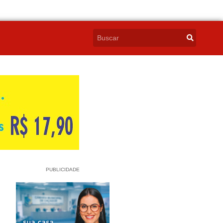
PUBLICIDADE