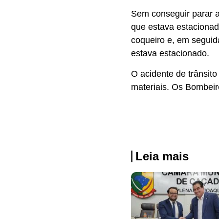
Sem conseguir parar a 
que estava estacionad
coqueiro e, em seguid
estava estacionado.
O acidente de trânsit
materiais. Os Bombeir
Leia mais