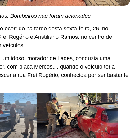
idos; Bombeiros não foram acionados
o ocorrido na tarde desta sexta-feira, 26, no
rei Rogério e Aristiliano Ramos, no centro de
 veículos.
 um idoso, morador de Lages, conduzia uma
r, com placa Mercosul, quando o veículo teria
escer a rua Frei Rogério, conhecida por ser bastante