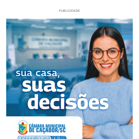
PUBLICIDADE