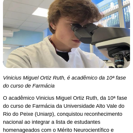
Vinicius Miguel Ortiz Ruth, é acadêmico da 10ª fase
do curso de Farmácia
O acadêmico Vinicius Miguel Ortiz Ruth, da 10ª fase
do curso de Farmácia da Universidade Alto Vale do
Rio do Peixe (Uniarp), conquistou reconhecimento
nacional ao integrar a lista de estudantes
homenageados com o Mérito Neurocientífico e