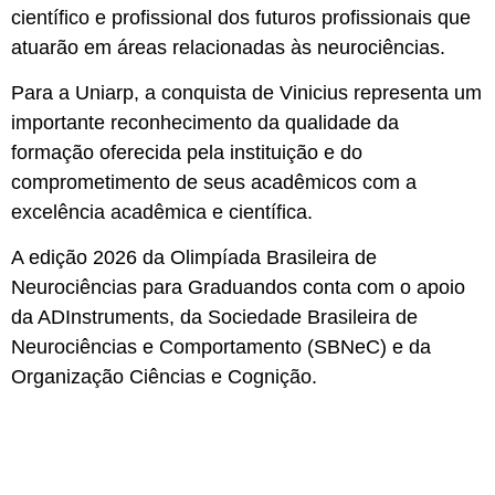
científico e profissional dos futuros profissionais que
atuarão em áreas relacionadas às neurociências.
Para a Uniarp, a conquista de Vinicius representa um
importante reconhecimento da qualidade da
formação oferecida pela instituição e do
comprometimento de seus acadêmicos com a
excelência acadêmica e científica.
A edição 2026 da Olimpíada Brasileira de
Neurociências para Graduandos conta com o apoio
da ADInstruments, da Sociedade Brasileira de
Neurociências e Comportamento (SBNeC) e da
Organização Ciências e Cognição.