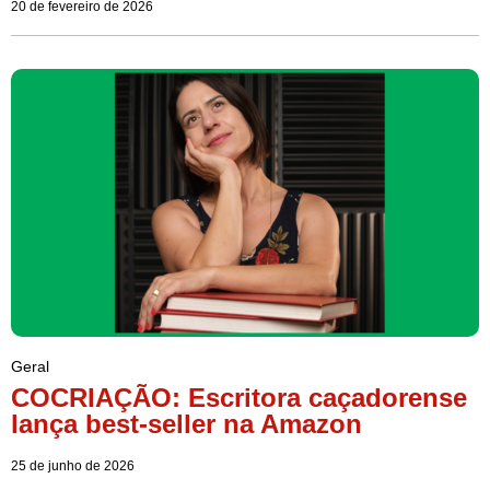
20 de fevereiro de 2026
Geral
COCRIAÇÃO: Escritora caçadorense
lança best-seller na Amazon
25 de junho de 2026