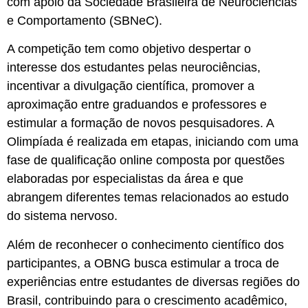
com apoio da Sociedade Brasileira de Neurociências
e Comportamento (SBNeC).
A competição tem como objetivo despertar o
interesse dos estudantes pelas neurociências,
incentivar a divulgação científica, promover a
aproximação entre graduandos e professores e
estimular a formação de novos pesquisadores. A
Olimpíada é realizada em etapas, iniciando com uma
fase de qualificação online composta por questões
elaboradas por especialistas da área e que
abrangem diferentes temas relacionados ao estudo
do sistema nervoso.
Além de reconhecer o conhecimento científico dos
participantes, a OBNG busca estimular a troca de
experiências entre estudantes de diversas regiões do
Brasil, contribuindo para o crescimento acadêmico,