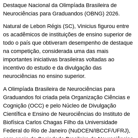
Destaque Nacional da Olimpíada Brasileira de
Neurociências para Graduandos (OBNG) 2026.
Natural de Lebon Régis (SC), Vinicius figurou entre
os acadêmicos de instituições de ensino superior de
todo o país que obtiveram desempenho de destaque
na competição, considerada uma das mais
importantes iniciativas brasileiras voltadas ao
incentivo do estudo e da divulgação das
neurociências no ensino superior.
A Olimpíada Brasileira de Neurociências para
Graduandos foi criada pela Organização Ciências e
Cognição (OCC) e pelo Núcleo de Divulgação
Científica e Ensino de Neurociências do Instituto de
Biofísica Carlos Chagas Filho da Universidade
Federal do Rio de Janeiro (NuDCEN/IBCCF/UFRJ),