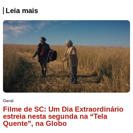
Leia mais
Geral
Filme de SC: Um Dia Extraordinário
estreia nesta segunda na “Tela
Quente”, na Globo