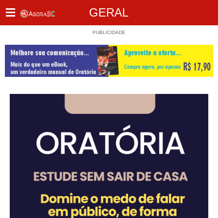
GERAL
PUBLICIDADE