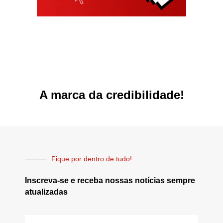
A marca da credibilidade!
Fique por dentro de tudo!
Inscreva-se e receba nossas notícias sempre
atualizadas