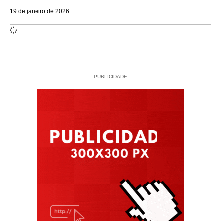
19 de janeiro de 2026
PUBLICIDADE