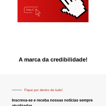
A marca da credibilidade!
Fique por dentro de tudo!
Inscreva-se e receba nossas notícias sempre
atualizadas