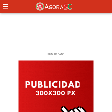
PUBLICIDADE