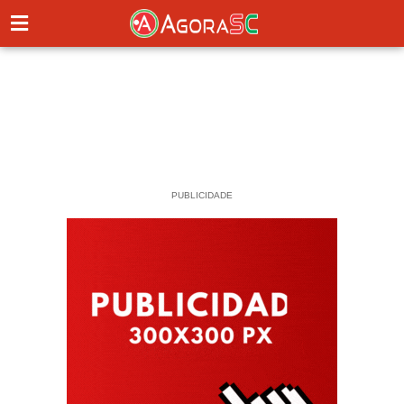
PUBLICIDADE