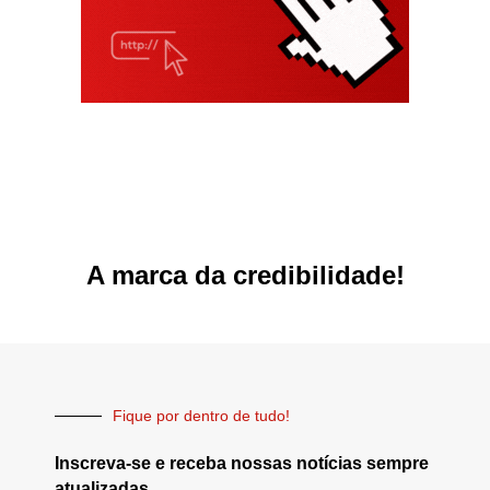
A marca da credibilidade!
Fique por dentro de tudo!
Inscreva-se e receba nossas notícias sempre
atualizadas