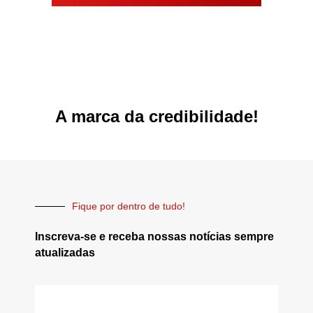
A marca da credibilidade!
Fique por dentro de tudo!
Inscreva-se e receba nossas notícias sempre
atualizadas