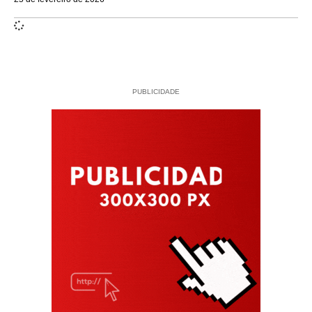
PUBLICIDADE