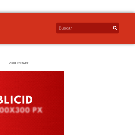
PUBLICIDADE