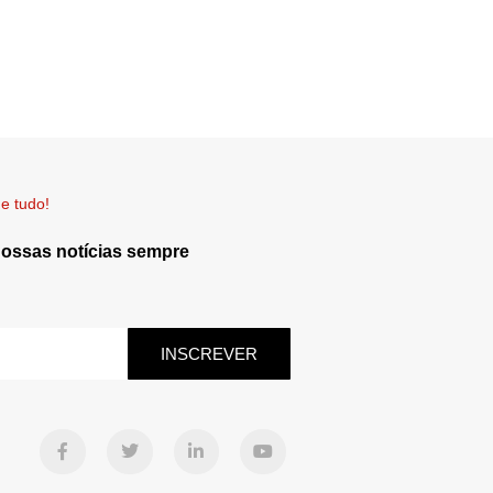
e tudo!
nossas notícias sempre
INSCREVER